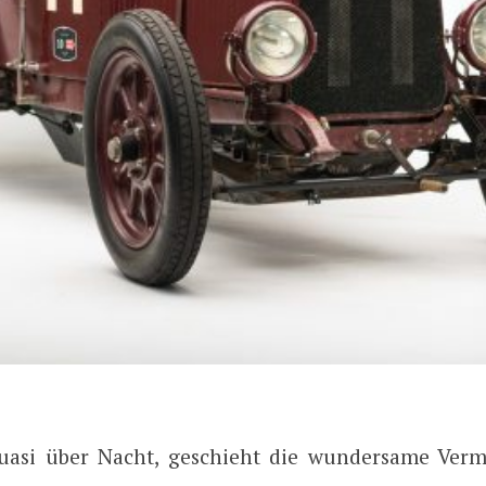
quasi über Nacht, geschieht die wundersame Ve