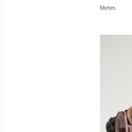
Meter.