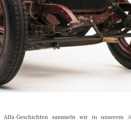
e Alfa-Geschichten sammeln wir in unserem
A