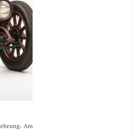
rmehrung. Am