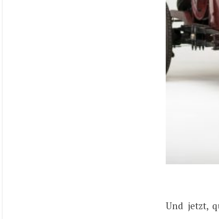
Und jetzt, 