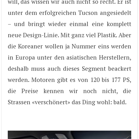
will, das wissen wir auch nicht so recht. Er ist
unter dem erfolgreichen Tucson angesiedelt
– und bringt wieder einmal eine komplett
neue Design-Linie. Mit ganz viel Plastik. Aber
die Koreaner wollen ja Nummer eins werden
in Europa unter den asiatischen Herstellern,
deshalb muss auch dieses Segment beackert
werden. Motoren gibt es von 120 bis 177 PS,
die Preise kennen wir noch nicht, die
Strassen «verschönert» das Ding wohl: bald.