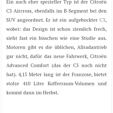
Ein auch eher spezieller Typ ist der Citroën
C3 Aircross, ebenfalls im B-Segment bei den
SUV angeordnet. Er ist ein aufgebockter
C3
,
wobei: das Design ist schon ziemlich frech,
sieht fast ein bisschen wie eine Studie aus.
Motoren gibt es die üblichen, Allradantrieb
gar nicht, dafür das neue Fahrwerk, Citroën
Advanced Comfort (das der C3 noch nicht
hat). 4,15 Meter lang ist der Franzose, bietet
stolze 410 Liter Kofferraum-Volumen und
kommt dann im Herbst.