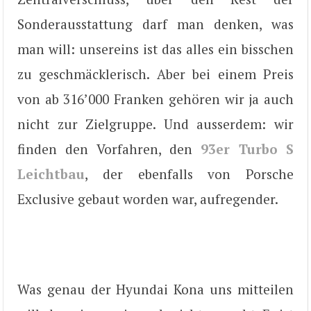
Sonderausstattung darf man denken, was
man will: unsereins ist das alles ein bisschen
zu geschmäcklerisch. Aber bei einem Preis
von ab 316’000 Franken gehören wir ja auch
nicht zur Zielgruppe. Und ausserdem: wir
finden den Vorfahren, den
93er Turbo S
Leichtbau
, der ebenfalls von Porsche
Exclusive gebaut worden war, aufregender.
Was genau der Hyundai Kona uns mitteilen