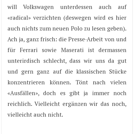
will Volkswagen unterdessen auch auf
«radical» verzichten (deswegen wird es hier
auch nichts zum neuen Polo zu lesen geben).
Ach ja, ganz frisch: die Presse-Arbeit von und
für Ferrari sowie Maserati ist dermassen
unterirdisch schlecht, dass wir uns da gut
und gern ganz auf die klassischen Stücke
konzentrieren können. Tönt nach vielen
«Ausfällen», doch es gibt ja immer noch
reichlich. Vielleicht ergänzen wir das noch,
vielleicht auch nicht.