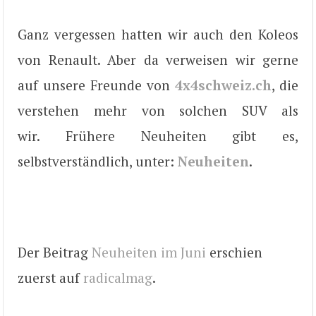
Ganz vergessen hatten wir auch den Koleos
von Renault. Aber da verweisen wir gerne
auf unsere Freunde von
4x4schweiz.ch
, die
verstehen mehr von solchen SUV als
wir. Frühere Neuheiten gibt es,
selbstverständlich, unter:
Neuheiten
.
Der Beitrag
Neuheiten im Juni
erschien
zuerst auf
radicalmag
.