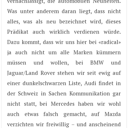
vernachlässigt, die automobilen Neuheiten.
Was unter anderem daran liegt, dass nicht
alles, was als neu bezeichnet wird, dieses
Prädikat auch wirklich verdienen würde.
Dazu kommt, dass wir uns hier bei «radical»
ja auch nicht um alle Marken kümmern
müssen und wollen, bei BMW und
Jaguar/Land Rover stehen wir seit ewig auf
einer dunkelschwarzen Liste, Audi findet in
der Schweiz in Sachen Kommunikation gar
nicht statt, bei Mercedes haben wir wohl
auch etwas falsch gemacht, auf Mazda
verzichten wir freiwillig – und anscheinend