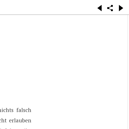
ichts falsch
cht erlauben