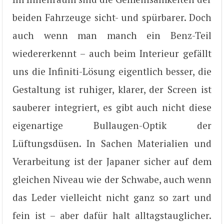
beiden Fahrzeuge sicht- und spürbarer. Doch
auch wenn man manch ein Benz-Teil
wiedererkennt – auch beim Interieur gefällt
uns die Infiniti-Lösung eigentlich besser, die
Gestaltung ist ruhiger, klarer, der Screen ist
sauberer integriert, es gibt auch nicht diese
eigenartige Bullaugen-Optik der
Lüftungsdüsen. In Sachen Materialien und
Verarbeitung ist der Japaner sicher auf dem
gleichen Niveau wie der Schwabe, auch wenn
das Leder vielleicht nicht ganz so zart und
fein ist – aber dafür halt alltagstauglicher.