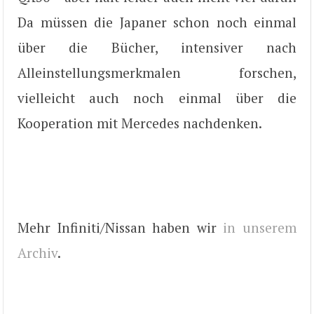
Da müssen die Japaner schon noch einmal
über die Bücher, intensiver nach
Alleinstellungsmerkmalen forschen,
vielleicht auch noch einmal über die
Kooperation mit Mercedes nachdenken.
Mehr Infiniti/Nissan haben wir
in unserem
Archiv
.