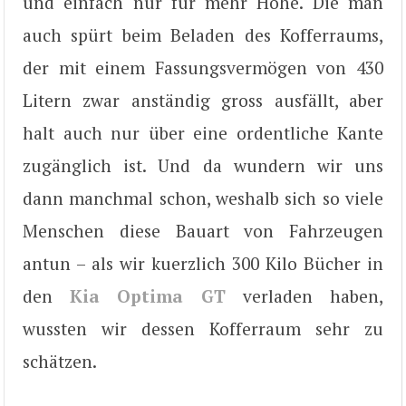
und einfach nur für mehr Höhe. Die man
auch spürt beim Beladen des Kofferraums,
der mit einem Fassungsvermögen von 430
Litern zwar anständig gross ausfällt, aber
halt auch nur über eine ordentliche Kante
zugänglich ist. Und da wundern wir uns
dann manchmal schon, weshalb sich so viele
Menschen diese Bauart von Fahrzeugen
antun – als wir kuerzlich 300 Kilo Bücher in
den
Kia Optima GT
verladen haben,
wussten wir dessen Kofferraum sehr zu
schätzen.