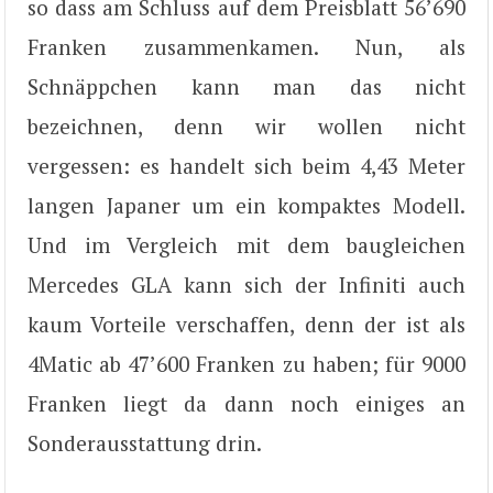
so dass am Schluss auf dem Preisblatt 56’690
Franken zusammenkamen. Nun, als
Schnäppchen kann man das nicht
bezeichnen, denn wir wollen nicht
vergessen: es handelt sich beim 4,43 Meter
langen Japaner um ein kompaktes Modell.
Und im Vergleich mit dem baugleichen
Mercedes GLA kann sich der Infiniti auch
kaum Vorteile verschaffen, denn der ist als
4Matic ab 47’600 Franken zu haben; für 9000
Franken liegt da dann noch einiges an
Sonderausstattung drin.