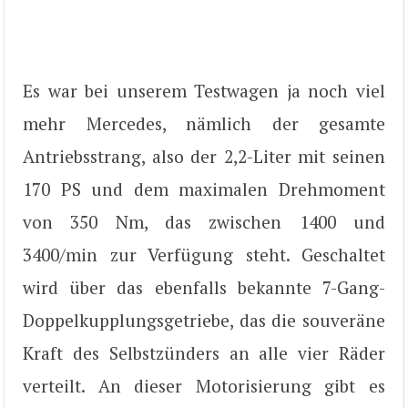
Es war bei unserem Testwagen ja noch viel
mehr Mercedes, nämlich der gesamte
Antriebsstrang, also der 2,2-Liter mit seinen
170 PS und dem maximalen Drehmoment
von 350 Nm, das zwischen 1400 und
3400/min zur Verfügung steht. Geschaltet
wird über das ebenfalls bekannte 7-Gang-
Doppelkupplungsgetriebe, das die souveräne
Kraft des Selbstzünders an alle vier Räder
verteilt. An dieser Motorisierung gibt es