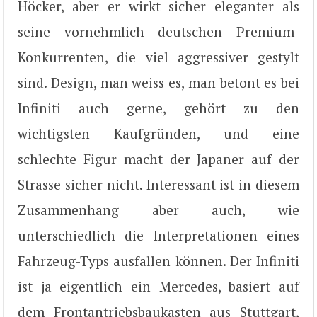
Höcker, aber er wirkt sicher eleganter als
seine vornehmlich deutschen Premium-
Konkurrenten, die viel aggressiver gestylt
sind. Design, man weiss es, man betont es bei
Infiniti auch gerne, gehört zu den
wichtigsten Kaufgründen, und eine
schlechte Figur macht der Japaner auf der
Strasse sicher nicht. Interessant ist in diesem
Zusammenhang aber auch, wie
unterschiedlich die Interpretationen eines
Fahrzeug-Typs ausfallen können. Der Infiniti
ist ja eigentlich ein Mercedes, basiert auf
dem Frontantriebsbaukasten aus Stuttgart,