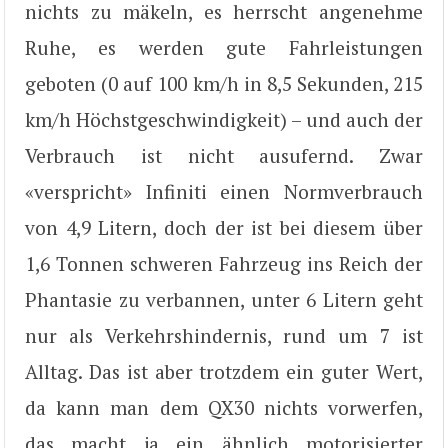
nichts zu mäkeln, es herrscht angenehme
Ruhe, es werden gute Fahrleistungen
geboten (0 auf 100 km/h in 8,5 Sekunden, 215
km/h Höchstgeschwindigkeit) – und auch der
Verbrauch ist nicht ausufernd. Zwar
«verspricht» Infiniti einen Normverbrauch
von 4,9 Litern, doch der ist bei diesem über
1,6 Tonnen schweren Fahrzeug ins Reich der
Phantasie zu verbannen, unter 6 Litern geht
nur als Verkehrshindernis, rund um 7 ist
Alltag. Das ist aber trotzdem ein guter Wert,
da kann man dem QX30 nichts vorwerfen,
das macht ja ein ähnlich motorisierter