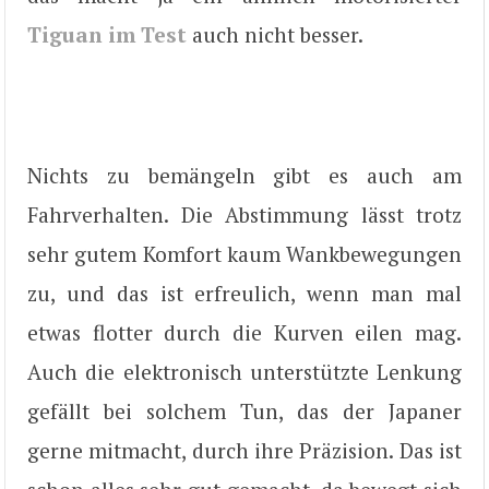
Tiguan im Test
auch nicht besser.
Nichts zu bemängeln gibt es auch am
Fahrverhalten. Die Abstimmung lässt trotz
sehr gutem Komfort kaum Wankbewegungen
zu, und das ist erfreulich, wenn man mal
etwas flotter durch die Kurven eilen mag.
Auch die elektronisch unterstützte Lenkung
gefällt bei solchem Tun, das der Japaner
gerne mitmacht, durch ihre Präzision. Das ist