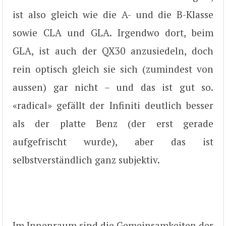
ist also gleich wie die A- und die B-Klasse
sowie CLA und GLA. Irgendwo dort, beim
GLA, ist auch der QX30 anzusiedeln, doch
rein optisch gleich sie sich (zumindest von
aussen) gar nicht – und das ist gut so.
«radical» gefällt der Infiniti deutlich besser
als der platte Benz (der erst gerade
aufgefrischt wurde), aber das ist
selbstverständlich ganz subjektiv.
Im Innenraum sind die Gemeinsamkeiten der