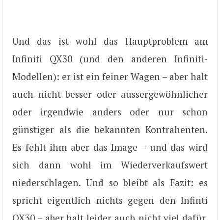
Und das ist wohl das Hauptproblem am
Infiniti QX30 (und den anderen Infiniti-
Modellen): er ist ein feiner Wagen – aber halt
auch nicht besser oder aussergewöhnlicher
oder irgendwie anders oder nur schon
günstiger als die bekannten Kontrahenten.
Es fehlt ihm aber das Image – und das wird
sich dann wohl im Wiederverkaufswert
niederschlagen. Und so bleibt als Fazit: es
spricht eigentlich nichts gegen den Infinti
QX30 – aber halt leider auch nicht viel dafür.