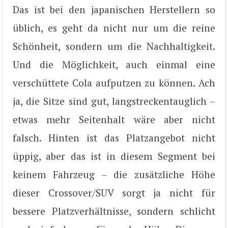
Das ist bei den japanischen Herstellern so
üblich, es geht da nicht nur um die reine
Schönheit, sondern um die Nachhaltigkeit.
Und die Möglichkeit, auch einmal eine
verschüttete Cola aufputzen zu können. Ach
ja, die Sitze sind gut, langstreckentauglich –
etwas mehr Seitenhalt wäre aber nicht
falsch. Hinten ist das Platzangebot nicht
üppig, aber das ist in diesem Segment bei
keinem Fahrzeug – die zusätzliche Höhe
dieser Crossover/SUV sorgt ja nicht für
bessere Platzverhältnisse, sondern schlicht