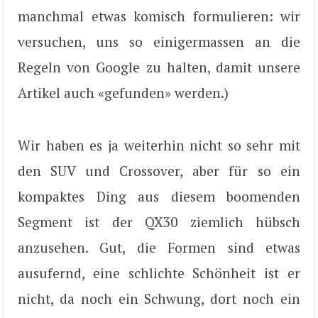
manchmal etwas komisch formulieren: wir
versuchen, uns so einigermassen an die
Regeln von Google zu halten, damit unsere
Artikel auch «gefunden» werden.)
Wir haben es ja weiterhin nicht so sehr mit
den SUV und Crossover, aber für so ein
kompaktes Ding aus diesem boomenden
Segment ist der QX30 ziemlich hübsch
anzusehen. Gut, die Formen sind etwas
ausufernd, eine schlichte Schönheit ist er
nicht, da noch ein Schwung, dort noch ein