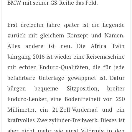
BMW mit seiner GS-Reihe das Feld.
Erst dreizehn Jahre später ist die Legende
zurück mit gleichem Konzept und Namen.
Alles andere ist neu. Die Africa Twin
Jahrgang 2016 ist wieder eine Reisemaschine
mit echten Enduro-Qualitäten, die für jede
befahrbare Unterlage gewappnet ist. Dafür
bürgen bequeme Sitzposition, breiter
Enduro-Lenker, eine Bodenfreiheit von 250
Millimeter, ein 21-Zoll-Vorderrad und ein
kraftvolles Zweizylinder-Treibwerk. Dieses ist
aber nicht mehr wie einst V-förmig in den