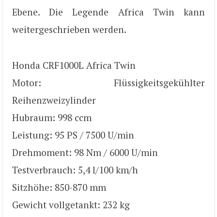
Ebene. Die Legende Africa Twin kann
weitergeschrieben werden.
Honda CRF1000L Africa Twin
Motor: Flüssigkeitsgekühlter
Reihenzweizylinder
Hubraum: 998 ccm
Leistung: 95 PS / 7500 U/min
Drehmoment: 98 Nm / 6000 U/min
Testverbrauch: 5,4 l/100 km/h
Sitzhöhe: 850-870 mm
Gewicht vollgetankt: 232 kg