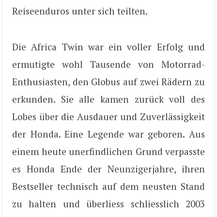
Reiseenduros unter sich teilten.
Die Africa Twin war ein voller Erfolg und
ermutigte wohl Tausende von Motorrad-
Enthusiasten, den Globus auf zwei Rädern zu
erkunden. Sie alle kamen zurück voll des
Lobes über die Ausdauer und Zuverlässigkeit
der Honda. Eine Legende war geboren. Aus
einem heute unerfindlichen Grund verpasste
es Honda Ende der Neunzigerjahre, ihren
Bestseller technisch auf dem neusten Stand
zu halten und überliess schliesslich 2003