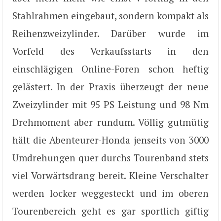
Stahlrahmen eingebaut, sondern kompakt als
Reihenzweizylinder. Darüber wurde im
Vorfeld des Verkaufsstarts in den
einschlägigen Online-Foren schon heftig
gelästert. In der Praxis überzeugt der neue
Zweizylinder mit 95 PS Leistung und 98 Nm
Drehmoment aber rundum. Völlig gutmütig
hält die Abenteurer-Honda jenseits von 3000
Umdrehungen quer durchs Tourenband stets
viel Vorwärtsdrang bereit. Kleine Verschalter
werden locker weggesteckt und im oberen
Tourenbereich geht es gar sportlich giftig