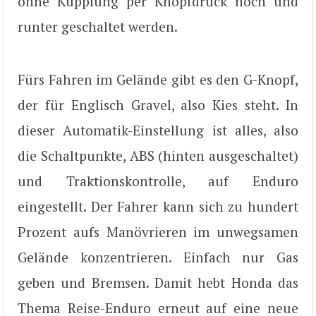
ohne Kupplung per Knopfdruck hoch und
runter geschaltet werden.
Fürs Fahren im Gelände gibt es den G-Knopf,
der für Englisch Gravel, also Kies steht. In
dieser Automatik-Einstellung ist alles, also
die Schaltpunkte, ABS (hinten ausgeschaltet)
und Traktionskontrolle, auf Enduro
eingestellt. Der Fahrer kann sich zu hundert
Prozent aufs Manövrieren im unwegsamen
Gelände konzentrieren. Einfach nur Gas
geben und Bremsen. Damit hebt Honda das
Thema Reise-Enduro erneut auf eine neue