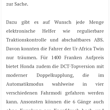
zur Sache.
Dazu gibt es auf Wunsch jede Menge
elektronische Helfer wie regulierbare
Traktionskontrolle und abschaltbares ABS.
Davon konnten die Fahrer der Ur-Africa Twin
nur träumen. Für 1400 Franken Aufpreis
bietet Honda zudem die DCT-Topversion mit
moderner Doppelkupplung, die im
Automatikmodus wahlweise in vier
verschiedenen Fahrmodi gefahren werden
kann. Ansonsten können die 6 Gänge auch