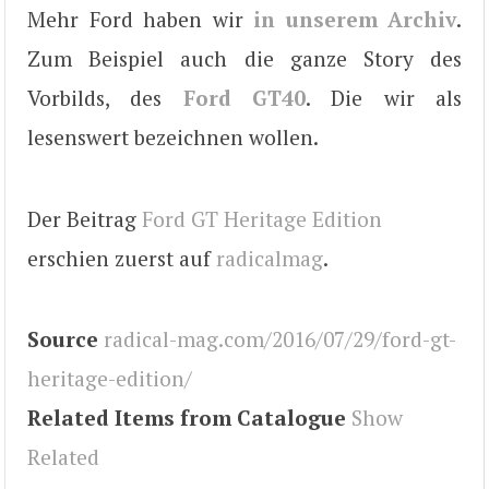
Mehr Ford haben wir
in unserem Archiv
.
Zum Beispiel auch die ganze Story des
Vorbilds, des
Ford GT40
. Die wir als
lesenswert bezeichnen wollen.
Der Beitrag
Ford GT Heritage Edition
erschien zuerst auf
radicalmag
.
Source
radical-mag.com/2016/07/29/ford-gt-
heritage-edition/
Related Items from Catalogue
Show
Related