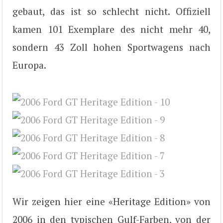
gebaut, das ist so schlecht nicht. Offiziell
kamen 101 Exemplare des nicht mehr 40,
sondern 43 Zoll hohen Sportwagens nach
Europa.
Wir zeigen hier eine «Heritage Edition» von
2006 in den typischen Gulf-Farben, von der