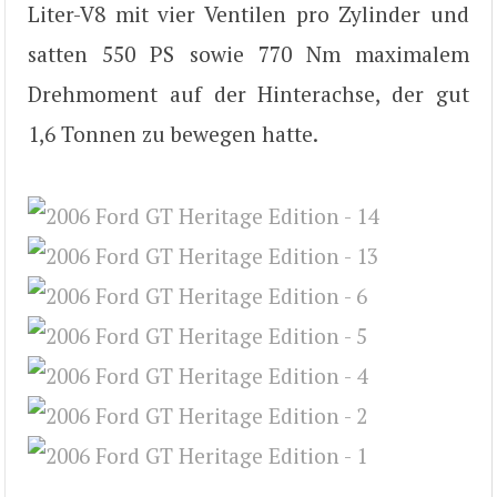
Liter-V8 mit vier Ventilen pro Zylinder und
satten 550 PS sowie 770 Nm maximalem
Drehmoment auf der Hinterachse, der gut
1,6 Tonnen zu bewegen hatte.