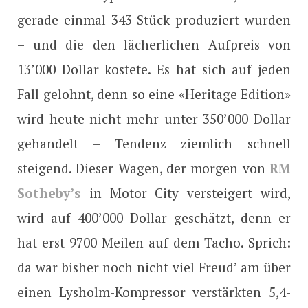
gerade einmal 343 Stück produziert wurden
– und die den lächerlichen Aufpreis von
13’000 Dollar kostete. Es hat sich auf jeden
Fall gelohnt, denn so eine «Heritage Edition»
wird heute nicht mehr unter 350’000 Dollar
gehandelt – Tendenz ziemlich schnell
steigend. Dieser Wagen, der morgen von
RM
Sotheby’s
in Motor City versteigert wird,
wird auf 400’000 Dollar geschätzt, denn er
hat erst 9700 Meilen auf dem Tacho. Sprich:
da war bisher noch nicht viel Freud’ am über
einen Lysholm-Kompressor verstärkten 5,4-