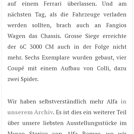
auf einem Ferrari überlassen. Und am
nächsten Tag, als die Fahrzeuge verladen
werden sollten, brach auch an Fangios
Wagen das Chassis. Grosse Siege erreichte
der 6C 3000 CM auch in der Folge nicht
mehr. Sechs Exemplare wurden gebaut, vier
Coupé mit einem Aufbau von Colli, dazu
zwei Spider.
Wir haben selbstverständlich mehr Alfa
in
unserem Archiv
. Es ist dies ein weiterer Teil
über unsere liebsten Ausstellungsstücke im
Museo Storico von Alfa Romeo, wo wir