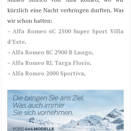
kürzlich eine Nacht verbringen durften. Was
wir schon hatten:
–
Alfa Romeo 6C 2500 Super Sport Villa
d’Este
.
–
Alfa Romeo 8C 2900 B Lungo
.
–
Alfa Romeo RL Targa Florio
.
–
Alfa Romeo 2000 Sportiva
.