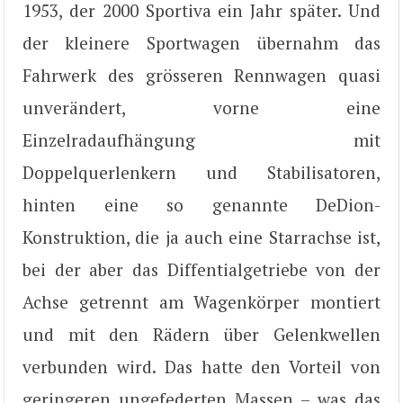
1953, der 2000 Sportiva ein Jahr später. Und
der kleinere Sportwagen übernahm das
Fahrwerk des grösseren Rennwagen quasi
unverändert, vorne eine
Einzelradaufhängung mit
Doppelquerlenkern und Stabilisatoren,
hinten eine so genannte DeDion-
Konstruktion, die ja auch eine Starrachse ist,
bei der aber das Diffentialgetriebe von der
Achse getrennt am Wagenkörper montiert
und mit den Rädern über Gelenkwellen
verbunden wird. Das hatte den Vorteil von
geringeren ungefederten Massen – was das