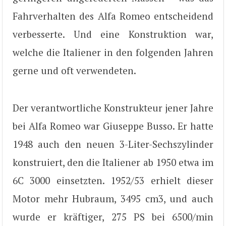
Fahrverhalten des Alfa Romeo entscheidend
verbesserte. Und eine Konstruktion war,
welche die Italiener in den folgenden Jahren
gerne und oft verwendeten.
Der verantwortliche Konstrukteur jener Jahre
bei Alfa Romeo war Giuseppe Busso. Er hatte
1948 auch den neuen 3-Liter-Sechszylinder
konstruiert, den die Italiener ab 1950 etwa im
6C 3000 einsetzten. 1952/53 erhielt dieser
Motor mehr Hubraum, 3495 cm3, und auch
wurde er kräftiger, 275 PS bei 6500/min