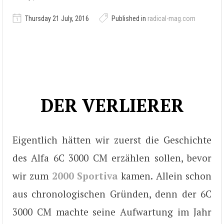
Thursday 21 July, 2016
Published in
radical-mag.com
DER VERLIERER
Eigentlich hätten wir zuerst die Geschichte
des Alfa 6C 3000 CM erzählen sollen, bevor
wir zum
2000 Sportiva
kamen. Allein schon
aus chronologischen Gründen, denn der 6C
3000 CM machte seine Aufwartung im Jahr