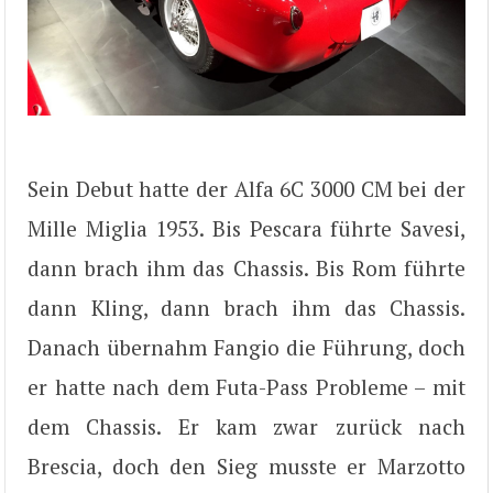
Sein Debut hatte der Alfa 6C 3000 CM bei der
Mille Miglia 1953. Bis Pescara führte Savesi,
dann brach ihm das Chassis. Bis Rom führte
dann Kling, dann brach ihm das Chassis.
Danach übernahm Fangio die Führung, doch
er hatte nach dem Futa-Pass Probleme – mit
dem Chassis. Er kam zwar zurück nach
Brescia, doch den Sieg musste er Marzotto