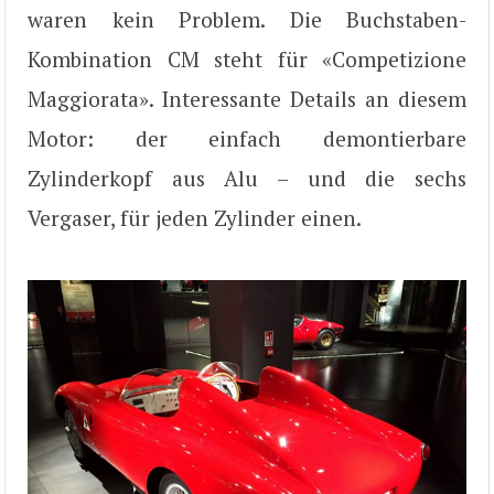
waren kein Problem. Die Buchstaben-
Kombination CM steht für «Competizione
Maggiorata». Interessante Details an diesem
Motor: der einfach demontierbare
Zylinderkopf aus Alu – und die sechs
Vergaser, für jeden Zylinder einen.