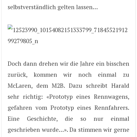
selbstverständlich gelten lassen…
Doch dann drehen wir die Jahre ein bisschen
zurück, kommen wir noch einmal zu
McLaren, dem M2B. Dazu schreibt Harald
sehr richtig: «Prototyp eines Rennwagens,
gefahren vom Prototyp eines Rennfahrers.
Eine Geschichte, die so nur einmal
geschrieben wurde…». Da stimmen wir gerne