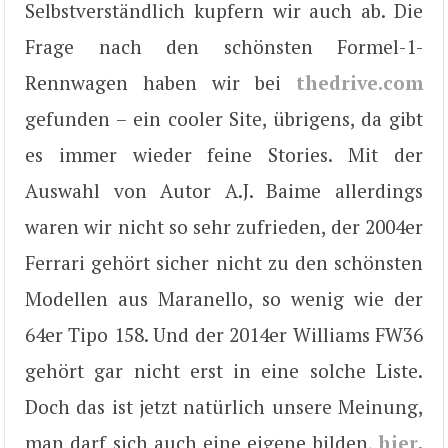
Selbstverständlich kupfern wir auch ab. Die
Frage nach den schönsten Formel-1-
Rennwagen haben wir bei
thedrive.com
gefunden – ein cooler Site, übrigens, da gibt
es immer wieder feine Stories. Mit der
Auswahl von Autor A.J. Baime allerdings
waren wir nicht so sehr zufrieden, der 2004er
Ferrari gehört sicher nicht zu den schönsten
Modellen aus Maranello, so wenig wie der
64er Tipo 158. Und der 2014er Williams FW36
gehört gar nicht erst in eine solche Liste.
Doch das ist jetzt natürlich unsere Meinung,
man darf sich auch eine eigene bilden,
hier
.