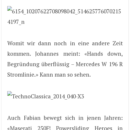
Womit wir dann noch in eine andere Zeit
kommen. Johannes meint: «Hands down,
Begründung überflüssig – Mercedes W 196 R
Stromlinie.» Kann man so sehen.
Auch Fabian bewegt sich in jenen Jahren:
«Maserati 250F! Powersliding Heroes in