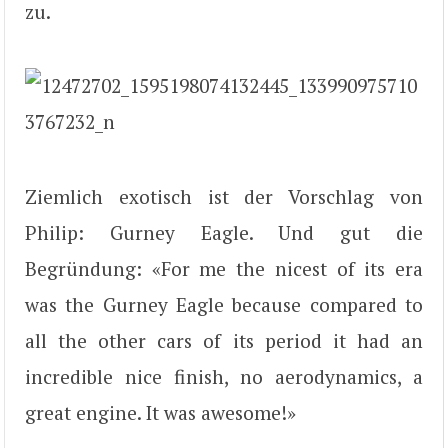
zu.
Ziemlich exotisch ist der Vorschlag von
Philip: Gurney Eagle. Und gut die
Begründung: «For me the nicest of its era
was the Gurney Eagle because compared to
all the other cars of its period it had an
incredible nice finish, no aerodynamics, a
great engine. It was awesome!»