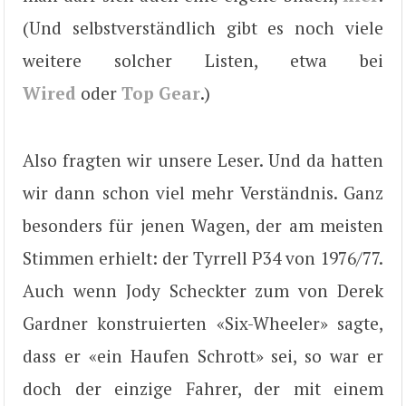
(Und selbstverständlich gibt es noch viele
weitere solcher Listen, etwa bei
Wired
oder
Top Gear
.)
Also fragten wir unsere Leser. Und da hatten
wir dann schon viel mehr Verständnis. Ganz
besonders für jenen Wagen, der am meisten
Stimmen erhielt: der Tyrrell P34 von 1976/77.
Auch wenn Jody Scheckter zum von Derek
Gardner konstruierten «Six-Wheeler» sagte,
dass er «ein Haufen Schrott» sei, so war er
doch der einzige Fahrer, der mit einem