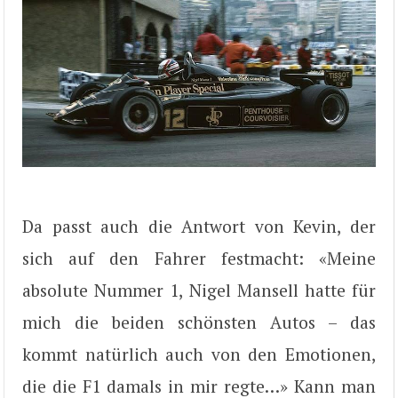
Da passt auch die Antwort von Kevin, der
sich auf den Fahrer festmacht: «Meine
absolute Nummer 1, ‪Nigel Mansell‬ hatte für
mich die beiden schönsten Autos – das
kommt natürlich auch von den Emotionen,
die die F1 damals in mir regte…» Kann man