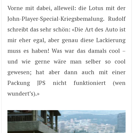
Vorne mit dabei, alleweil: die Lotus mit der
John-Player-Special-Kriegsbemalung. Rudolf
schreibt das sehr schön: «Die Art des Auto ist
mir eher egal, aber genau diese Lackierung
muss es haben! Was war das damals cool –
und wie gerne wäre man selber so cool
gewesen; hat aber dann auch mit einer
Packung JPS nicht funktioniert (wen
wundert’s).»