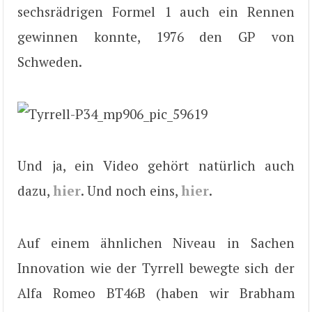
sechsrädrigen Formel 1 auch ein Rennen
gewinnen konnte, 1976 den GP von
Schweden.
Und ja, ein Video gehört natürlich auch
dazu,
hier
. Und noch eins,
hier
.
Auf einem ähnlichen Niveau in Sachen
Innovation wie der Tyrrell bewegte sich der
Alfa Romeo BT46B (haben wir Brabham