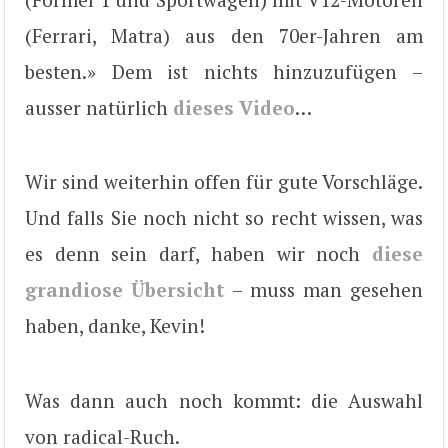
(Ferrari, Matra) aus den 70er-Jahren am
besten.» Dem ist nichts hinzuzufügen –
ausser natürlich
dieses Video
…
Wir sind weiterhin offen für gute Vorschläge.
Und falls Sie noch nicht so recht wissen, was
es denn sein darf, haben wir noch
diese
grandiose Übersicht
– muss man gesehen
haben, danke, Kevin!
Was dann auch noch kommt: die Auswahl
von radical-Ruch.