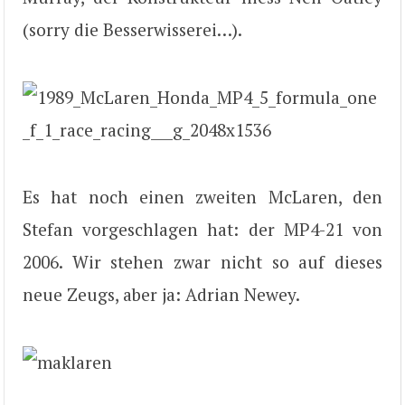
(sorry die Besserwisserei…).
Es hat noch einen zweiten McLaren, den
Stefan vorgeschlagen hat: der MP4-21 von
2006. Wir stehen zwar nicht so auf dieses
neue Zeugs, aber ja: Adrian Newey.