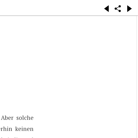
 Aber solche
erhin keinen