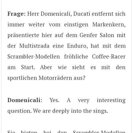
Frage
: Herr Domenicali, Ducati entfernt sich
immer weiter vom einstigen Markenkern,
präsentierte hier auf dem Genfer Salon mit
der Multistrada eine Enduro, hat mit dem
Scrambler-Modellen fröhliche Coffee-Racer
am Start. Aber wie sieht es mit den
sportlichen Motorrädern aus?
Domenicali
: Yes. A very interesting
question. We are deeply into the sings.
Sie bieten bei den Scrambler-Modellen