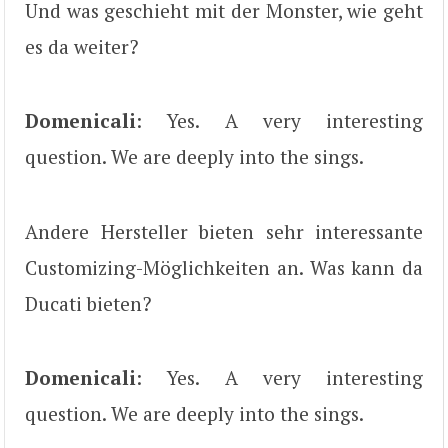
Und was geschieht mit der Monster, wie geht
es da weiter?
Domenicali
: Yes. A very interesting
question. We are deeply into the sings.
Andere Hersteller bieten sehr interessante
Customizing-Möglichkeiten an. Was kann da
Ducati bieten?
Domenicali
: Yes. A very interesting
question. We are deeply into the sings.