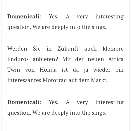
Domenicali
: Yes. A very interesting
question. We are deeply into the sings.
Werden Sie in Zukunft auch kleinere
Enduros anbieten? Mit der neuen Africa
Twin von Honda ist da ja wieder ein
interessantes Motorrad auf dem Markt.
Domenicali
: Yes. A very interesting
question. We are deeply into the sings.