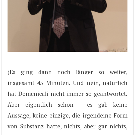
(Es ging dann noch länger so weiter,
insgesamt 45 Minuten. Und nein, natürlich
hat Domenicali nicht immer so geantwortet.
Aber eigentlich schon – es gab keine
Aussage, keine einzige, die irgendeine Form
von Substanz hatte, nichts, aber gar nichts,