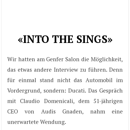
«INTO THE SINGS»
Wir hatten am Genfer Salon die Möglichkeit,
das etwas andere Interview zu führen. Denn
für einmal stand nicht das Automobil im
Vordergrund, sondern: Ducati. Das Gespräch
mit Claudio Domenicali, dem 51-jährigen
CEO von Audis Gnaden, nahm eine
unerwartete Wendung.