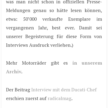
was man nicht schon in offiziellen Presse-
Meldungen genau so hätte lesen können,
etwa: 50’000 verkaufte Exemplare im
vergangenen Jahr, best ever. Damit sei
unserer Begeisterung für diese Form von
Interviews Ausdruck verliehen.)
Mehr Motorräder gibt es
in unserem
Archiv
.
Der Beitrag
Interview mit dem Ducati-Chef
erschien zuerst auf
radicalmag
.