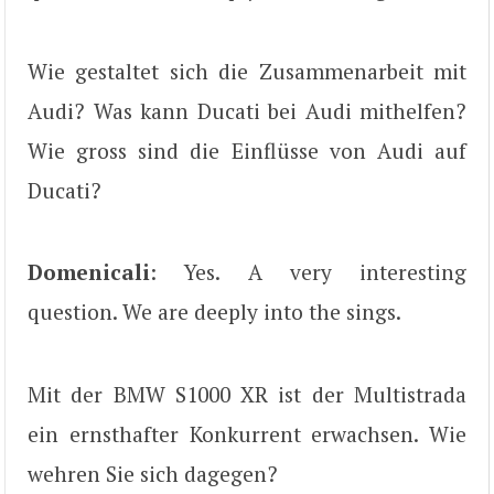
Wie gestaltet sich die Zusammenarbeit mit
Audi? Was kann Ducati bei Audi mithelfen?
Wie gross sind die Einflüsse von Audi auf
Ducati?
Domenicali
: Yes. A very interesting
question. We are deeply into the sings.
Mit der BMW S1000 XR ist der Multistrada
ein ernsthafter Konkurrent erwachsen. Wie
wehren Sie sich dagegen?