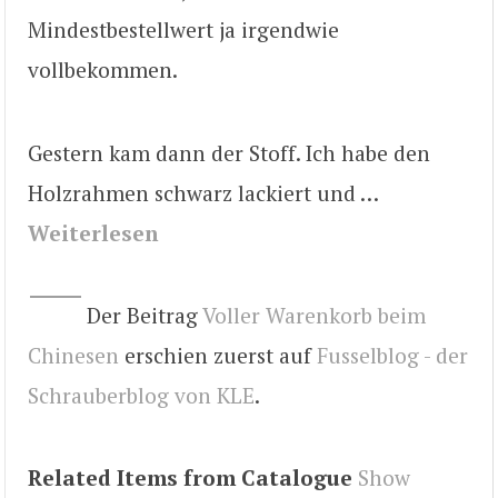
Mindestbestellwert ja irgendwie
vollbekommen.
Gestern kam dann der Stoff. Ich habe den
Holzrahmen schwarz lackiert und …
Weiterlesen
Der Beitrag
Voller Warenkorb beim
Chinesen
erschien zuerst auf
Fusselblog - der
Schrauberblog von KLE
.
Related Items from Catalogue
Show