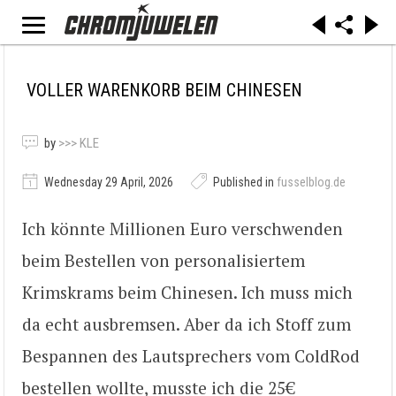
VOLLER WARENKORB BEIM CHINESEN
by
>>> KLE
Wednesday 29 April, 2026
Published in
fusselblog.de
Ich könnte Millionen Euro verschwenden
beim Bestellen von personalisiertem
Krimskrams beim Chinesen. Ich muss mich
da echt ausbremsen. Aber da ich Stoff zum
Bespannen des Lautsprechers vom ColdRod
bestellen wollte, musste ich die 25€