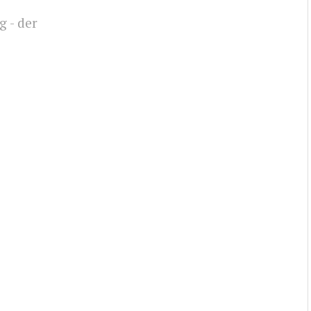
g - der