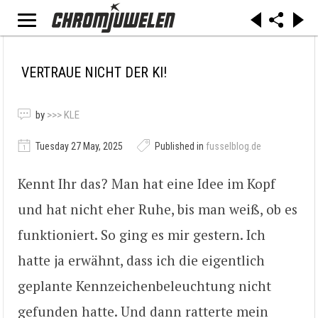
VERTRAUE NICHT DER KI!
by
>>> KLE
Tuesday 27 May, 2025
Published in
fusselblog.de
Kennt Ihr das? Man hat eine Idee im Kopf
und hat nicht eher Ruhe, bis man weiß, ob es
funktioniert. So ging es mir gestern. Ich
hatte ja erwähnt, dass ich die eigentlich
geplante Kennzeichenbeleuchtung nicht
gefunden hatte. Und dann ratterte mein