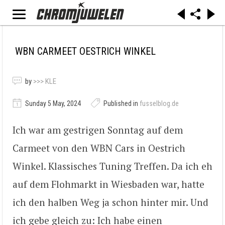
WBN CARMEET OESTRICH WINKEL
by
>>> KLE
Sunday 5 May, 2024
Published in
fusselblog.de
Ich war am gestrigen Sonntag auf dem
Carmeet von den WBN Cars in Oestrich
Winkel. Klassisches Tuning Treffen. Da ich eh
auf dem Flohmarkt in Wiesbaden war, hatte
ich den halben Weg ja schon hinter mir. Und
ich gebe gleich zu: Ich habe einen