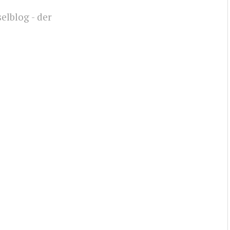
elblog - der