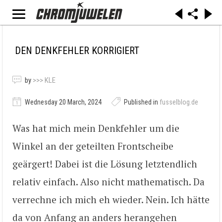
DEN DENKFEHLER KORRIGIERT
by
>>> KLE
Wednesday 20 March, 2024
Published in
fusselblog.de
Was hat mich mein Denkfehler um die
Winkel an der geteilten Frontscheibe
geärgert! Dabei ist die Lösung letztendlich
relativ einfach. Also nicht mathematisch. Da
verrechne ich mich eh wieder. Nein. Ich hätte
da von Anfang an anders herangehen