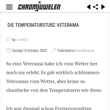
DIE TEMPERATURSTURZ VETERAMA
by
>>> KLE
Sunday 15 October, 2023
Published in
fusselblog.de
So eine Veterama habe ich vom Wetter her
noch nie erlebt. Es gab wirklich schlimmere
Veteramas vom Wetter, aber keine so
chaotische von den Temperaturen wie diese.
Ich war diesmal schon Freitagvormittag