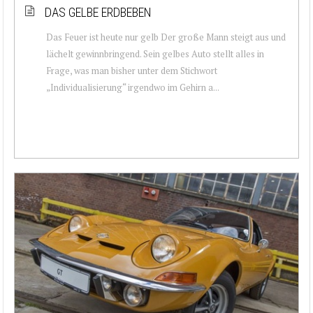
DAS GELBE ERDBEBEN
Das Feuer ist heute nur gelb Der große Mann steigt aus und
lächelt gewinnbringend. Sein gelbes Auto stellt alles in
Frage, was man bisher unter dem Stichwort
„Individualisierung“ irgendwo im Gehirn a...