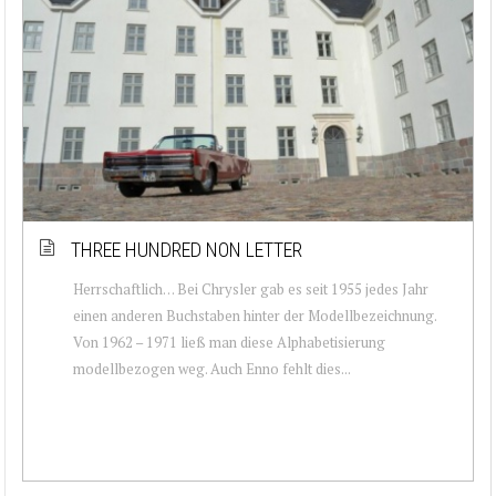
THREE HUNDRED NON LETTER
Herrschaftlich… Bei Chrysler gab es seit 1955 jedes Jahr
einen anderen Buchstaben hinter der Modellbezeichnung.
Von 1962 – 1971 ließ man diese Alphabetisierung
modellbezogen weg. Auch Enno fehlt dies...