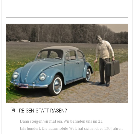
REISEN STATT RASEN?
Dann steigen wir mal ein. Wir befinden uns im 21.
Jahrhundert. Die automobile Welt hat sich in über 130 Jahren