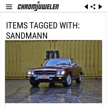
ITEMS TAGGED WITH:
SANDMANN