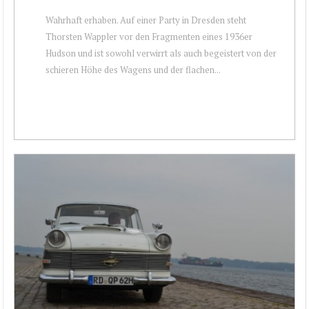
Wahrhaft erhaben. Auf einer Party in Dresden steht
Thorsten Wappler vor den Fragmenten eines 1936er
Hudson und ist sowohl verwirrt als auch begeistert von der
schieren Höhe des Wagens und der flachen...