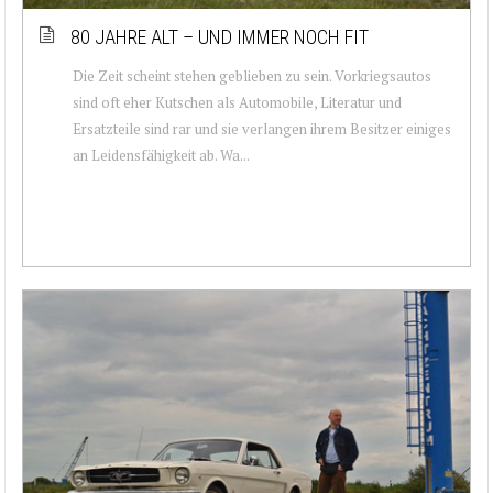
80 JAHRE ALT – UND IMMER NOCH FIT
Die Zeit scheint stehen geblieben zu sein. Vorkriegsautos
sind oft eher Kutschen als Automobile, Literatur und
Ersatzteile sind rar und sie verlangen ihrem Besitzer einiges
an Leidensfähigkeit ab. Wa...