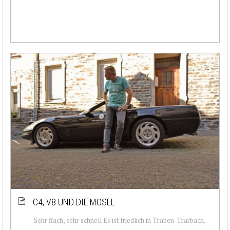
C4, V8 UND DIE MOSEL
Sehr flach, sehr schnell Es ist friedlich in Traben-Trarbach.