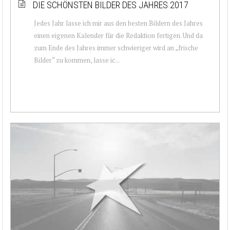
DIE SCHÖNSTEN BILDER DES JAHRES 2017
Jedes Jahr lasse ich mir aus den besten Bildern des Jahres
einen eigenen Kalender für die Redaktion fertigen. Und da
zum Ende des Jahres immer schwieriger wird an „frische
Bilder“ zu kommen, lasse ic...