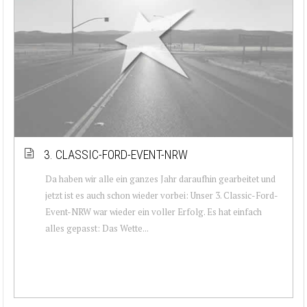
3. CLASSIC-FORD-EVENT-NRW
Da haben wir alle ein ganzes Jahr daraufhin gearbeitet und
jetzt ist es auch schon wieder vorbei: Unser 3. Classic-Ford-
Event-NRW war wieder ein voller Erfolg. Es hat einfach
alles gepasst: Das Wette...