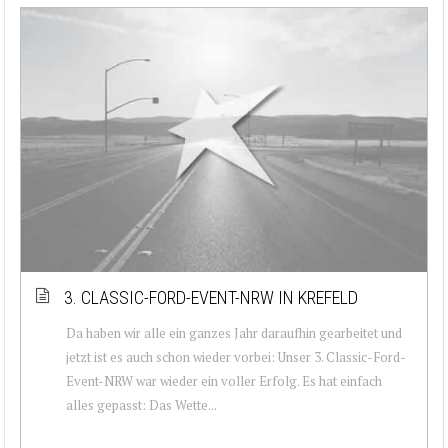
3. CLASSIC-FORD-EVENT-NRW IN KREFELD
Da haben wir alle ein ganzes Jahr daraufhin gearbeitet und
jetzt ist es auch schon wieder vorbei: Unser 3. Classic-Ford-
Event-NRW war wieder ein voller Erfolg. Es hat einfach
alles gepasst: Das Wette...