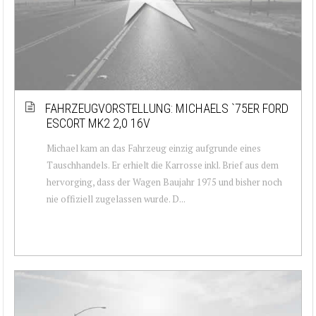
FAHRZEUGVORSTELLUNG: MICHAELS `75ER FORD
ESCORT MK2 2,0 16V
Michael kam an das Fahrzeug einzig aufgrunde eines
Tauschhandels. Er erhielt die Karrosse inkl. Brief aus dem
hervorging, dass der Wagen Baujahr 1975 und bisher noch
nie offiziell zugelassen wurde. D...