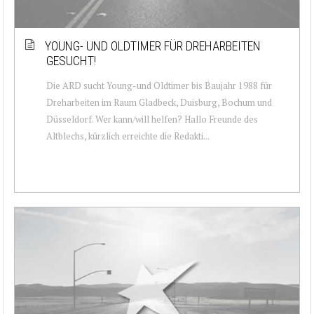
YOUNG- UND OLDTIMER FÜR DREHARBEITEN
GESUCHT!
Die ARD sucht Young-und Oldtimer bis Baujahr 1988 für
Dreharbeiten im Raum Gladbeck, Duisburg, Bochum und
Düsseldorf. Wer kann/will helfen? Hallo Freunde des
Altblechs, kürzlich erreichte die Redakti...