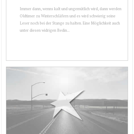
Immer dann, wenns kalt und ungemütlich wird, dann werden
Oldtimer zu Winterschläfern und es wird schwierig seine
Leser noch bei der Stange zu halten. Eine Möglichkeit auch
unter diesen widrigen Bedin...