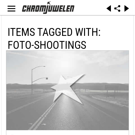
ITEMS TAGGED WITH:
FOTO-SHOOTINGS