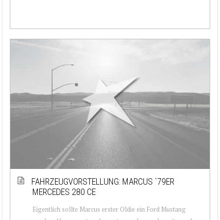
FAHRZEUGVORSTELLUNG: MARCUS `79ER
MERCEDES 280 CE
Eigentlich sollte Marcus erster Oldie ein Ford Mustang