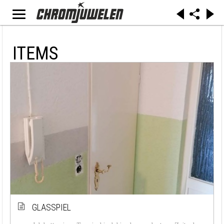
ITEMS
GLASSPIEL