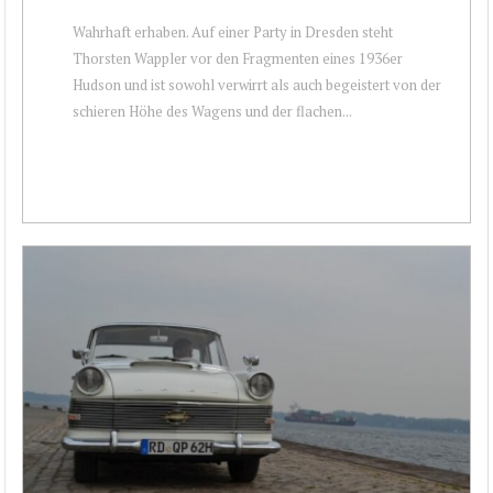
Wahrhaft erhaben. Auf einer Party in Dresden steht
Thorsten Wappler vor den Fragmenten eines 1936er
Hudson und ist sowohl verwirrt als auch begeistert von der
schieren Höhe des Wagens und der flachen...