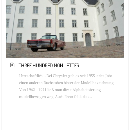
THREE HUNDRED NON LETTER
Herrschaftlich… Bei Chrysler gab es seit 1955 jedes Jahr
einen anderen Buchstaben hinter der Modellbezeichnung.
Von 1962 – 1971 ließ man diese Alphabetisierung
modellbezogen weg. Auch Enno fehlt dies...