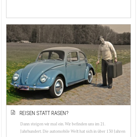
REISEN STATT RASEN?
Dann steigen wir mal ein. Wir befinden uns im 21.
Jahrhundert. Die automobile Welt hat sich in über 130 Jahren