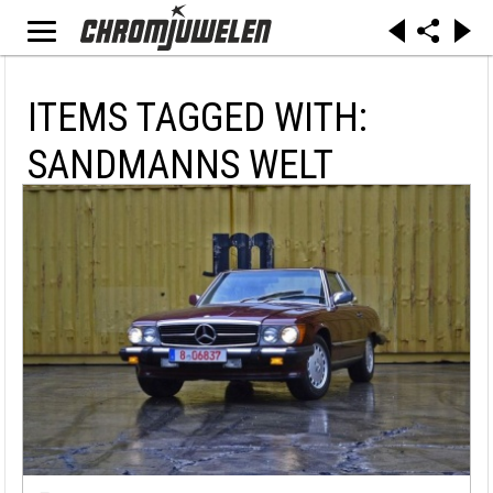
ITEMS TAGGED WITH:
SANDMANNS WELT