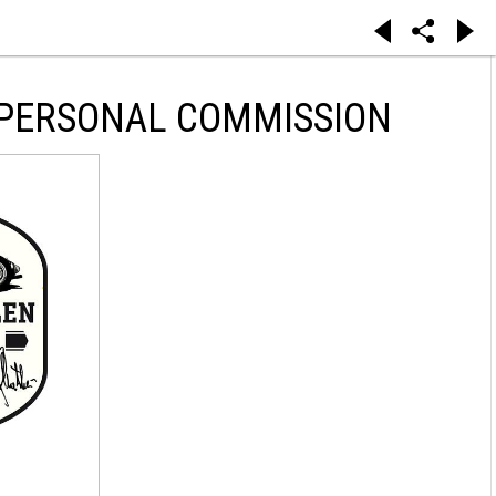
 PERSONAL COMMISSION