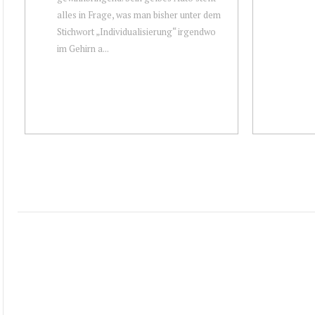
alles in Frage, was man bisher unter dem
Stichwort „Individualisierung“ irgendwo
im Gehirn a...