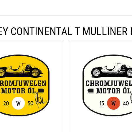
LEY CONTINENTAL T MULLINER