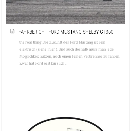
FAHRBERICHT FORD MUSTANG SHELBY GT350
the real thing Die Zukunft des Ford Mustang ist rein
elektrisch (siehe: hier ). Und auch deshalb muss man jede
Möglichkeit nutzen, noch einen feinen Verbrenner zu fahren.
Zwar hat Ford erst kürzlich ...