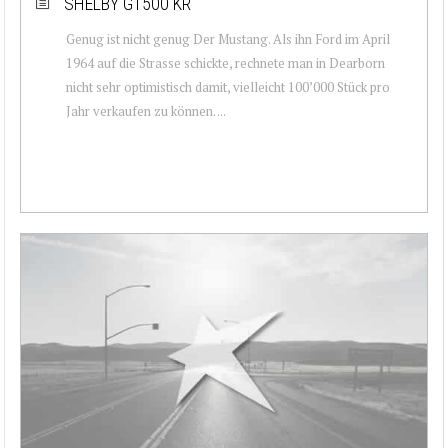
SHELBY GT500 KR
Genug ist nicht genug Der Mustang. Als ihn Ford im April
1964 auf die Strasse schickte, rechnete man in Dearborn
nicht sehr optimistisch damit, vielleicht 100’000 Stück pro
Jahr verkaufen zu können. ...