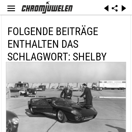
FOLGENDE BEITRÄGE
ENTHALTEN DAS
SCHLAGWORT: SHELBY