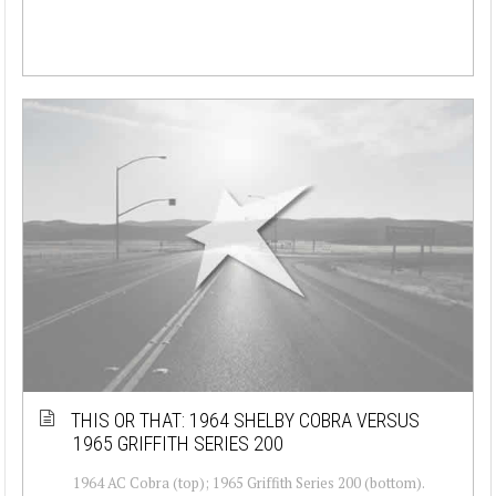
THIS OR THAT: 1964 SHELBY COBRA VERSUS
1965 GRIFFITH SERIES 200
1964 AC Cobra (top); 1965 Griffith Series 200 (bottom).