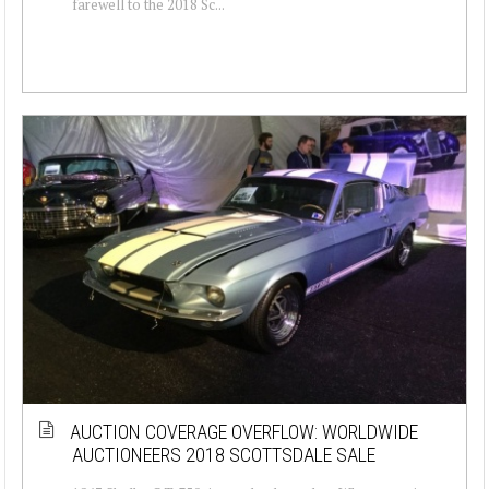
farewell to the 2018 Sc...
AUCTION COVERAGE OVERFLOW: WORLDWIDE
AUCTIONEERS 2018 SCOTTSDALE SALE