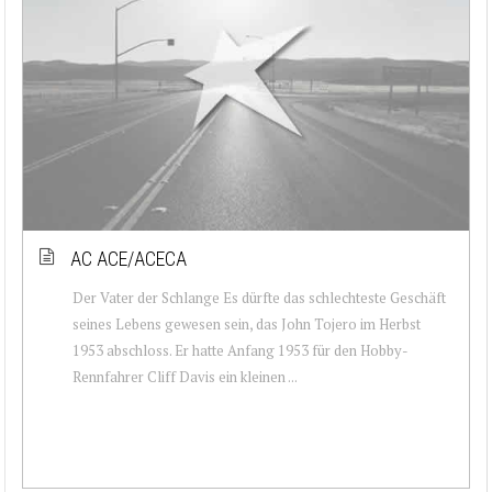
AC ACE/ACECA
Der Vater der Schlange Es dürfte das schlechteste Geschäft
seines Lebens gewesen sein, das John Tojero im Herbst
1953 abschloss. Er hatte Anfang 1953 für den Hobby-
Rennfahrer Cliff Davis ein kleinen ...