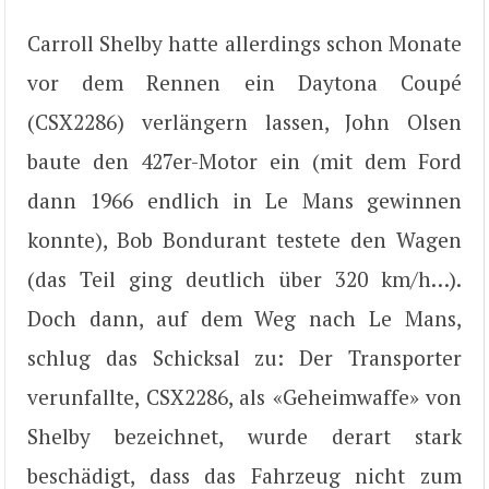
Carroll Shelby hatte allerdings schon Monate
vor dem Rennen ein Daytona Coupé
(CSX2286) verlängern lassen, John Olsen
baute den 427er-Motor ein (mit dem Ford
dann 1966 endlich in Le Mans gewinnen
konnte), Bob Bondurant testete den Wagen
(das Teil ging deutlich über 320 km/h…).
Doch dann, auf dem Weg nach Le Mans,
schlug das Schicksal zu: Der Transporter
verunfallte, CSX2286, als «Geheimwaffe» von
Shelby bezeichnet, wurde derart stark
beschädigt, dass das Fahrzeug nicht zum