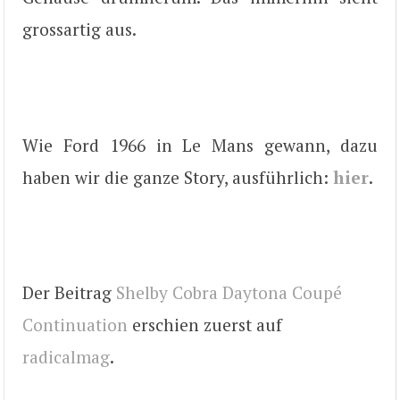
grossartig aus.
Wie Ford 1966 in Le Mans gewann, dazu
haben wir die ganze Story, ausführlich:
hier
.
Der Beitrag
Shelby Cobra Daytona Coupé
Continuation
erschien zuerst auf
radicalmag
.