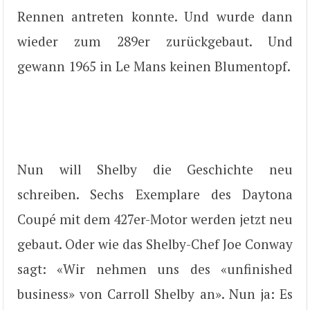
Rennen antreten konnte. Und wurde dann
wieder zum 289er zurückgebaut. Und
gewann 1965 in Le Mans keinen Blumentopf.
Nun will Shelby die Geschichte neu
schreiben. Sechs Exemplare des Daytona
Coupé mit dem 427er-Motor werden jetzt neu
gebaut. Oder wie das Shelby-Chef Joe Conway
sagt: «Wir nehmen uns des «unfinished
business» von Carroll Shelby an». Nun ja: Es