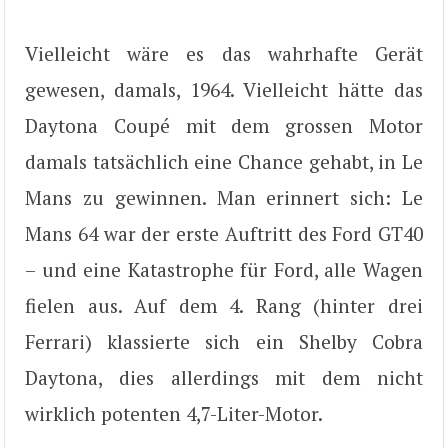
Vielleicht wäre es das wahrhafte Gerät
gewesen, damals, 1964. Vielleicht hätte das
Daytona Coupé mit dem grossen Motor
damals tatsächlich eine Chance gehabt, in Le
Mans zu gewinnen. Man erinnert sich: Le
Mans 64 war der erste Auftritt des Ford GT40
– und eine Katastrophe für Ford, alle Wagen
fielen aus. Auf dem 4. Rang (hinter drei
Ferrari) klassierte sich ein Shelby Cobra
Daytona, dies allerdings mit dem nicht
wirklich potenten 4,7-Liter-Motor.