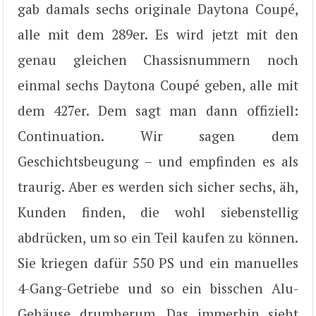
gab damals sechs originale Daytona Coupé,
alle mit dem 289er. Es wird jetzt mit den
genau gleichen Chassisnummern noch
einmal sechs Daytona Coupé geben, alle mit
dem 427er. Dem sagt man dann offiziell:
Continuation. Wir sagen dem
Geschichtsbeugung – und empfinden es als
traurig. Aber es werden sich sicher sechs, äh,
Kunden finden, die wohl siebenstellig
abdrücken, um so ein Teil kaufen zu können.
Sie kriegen dafür 550 PS und ein manuelles
4-Gang-Getriebe und so ein bisschen Alu-
Gehäuse drumherum. Das immerhin sieht