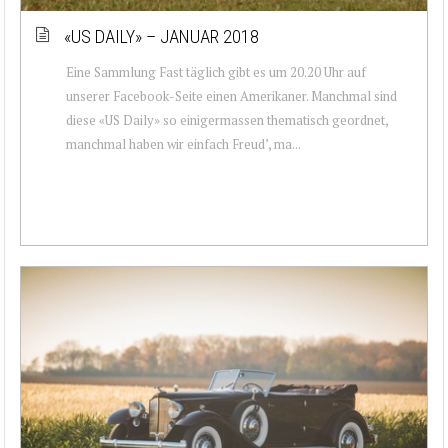
«US DAILY» – JANUAR 2018
Eine Sammlung Fast täglich gibt es um 20.20 Uhr auf
unserer Facebook-Seite einen Amerikaner. Manchmal sind
diese «US Daily» so einigermassen thematisch geordnet,
manchmal haben wir einfach Freud’, ma...