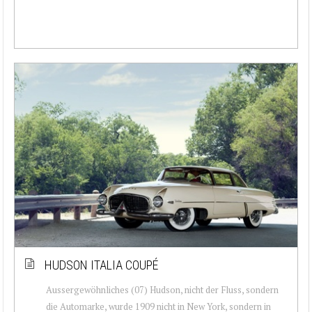
HUDSON ITALIA COUPÉ
Aussergewöhnliches (07) Hudson, nicht der Fluss, sondern
die Automarke, wurde 1909 nicht in New York, sondern in