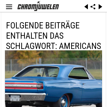
FOLGENDE BEITRÄGE
ENTHALTEN DAS
SCHLAGWORT: AMERICANS