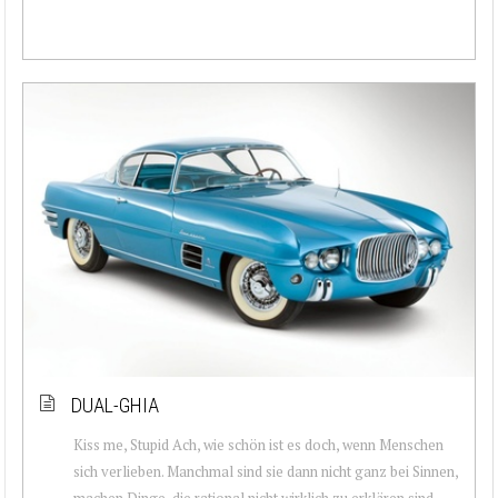
DUAL-GHIA
Kiss me, Stupid Ach, wie schön ist es doch, wenn Menschen
sich verlieben. Manchmal sind sie dann nicht ganz bei Sinnen,
machen Dinge, die rational nicht wirklich zu erklären sind.