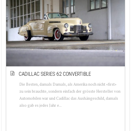
CADILLAC SERIES 62 CONVERTIBLE
Die Besten, damals Damals, als Amerika noch nicht «first»
zu sein brauchte, sondern einfach der grösste Hersteller von
Automobilen war und Cadillac das Aushängeschild, damals
also gab es jedes Jahr e...