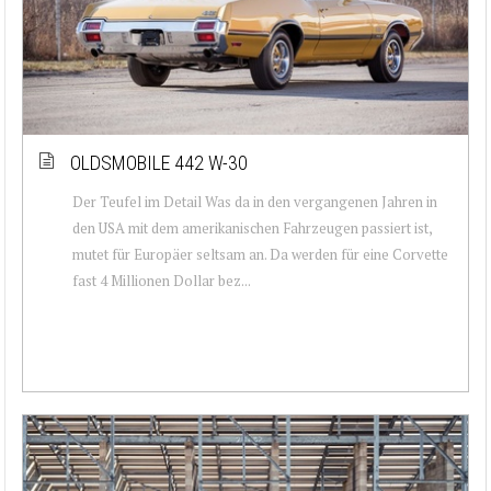
OLDSMOBILE 442 W-30
Der Teufel im Detail Was da in den vergangenen Jahren in
den USA mit dem amerikanischen Fahrzeugen passiert ist,
mutet für Europäer seltsam an. Da werden für eine Corvette
fast 4 Millionen Dollar bez...