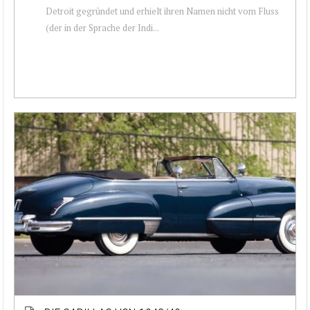
Detroit gegründet und erhielt ihren Namen nicht vom Fluss
(der in der Sprache der Indi...