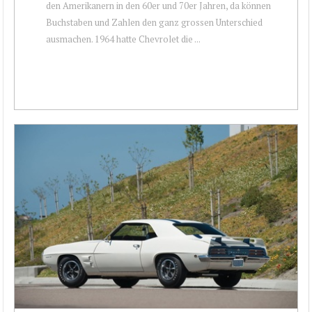
den Amerikanern in den 60er und 70er Jahren, da können
Buchstaben und Zahlen den ganz grossen Unterschied
ausmachen. 1964 hatte Chevrolet die ...