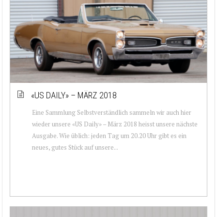
«US DAILY» – MÄRZ 2018
Eine Sammlung Selbstverständlich sammeln wir auch hier
wieder unsere «US Daily» – März 2018 heisst unsere nächste
Ausgabe. Wie üblich: jeden Tag um 20.20 Uhr gibt es ein
neues, gutes Stück auf unsere...