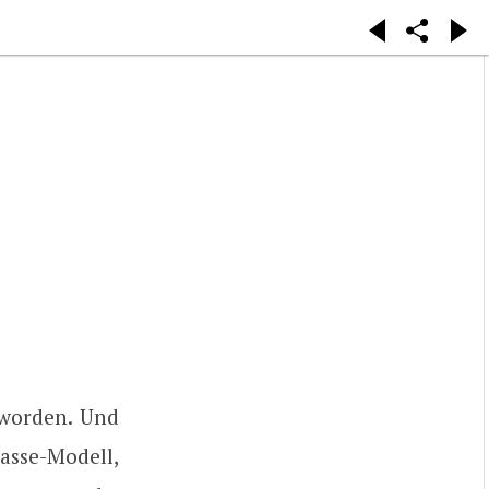
worden. Und
lasse-Modell,