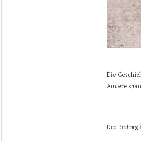
Die Geschic
Andere span
Der Beitrag