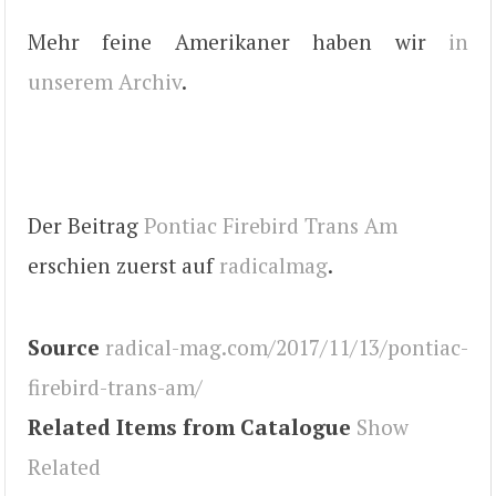
Mehr feine Amerikaner haben wir
in
unserem Archiv
.
Der Beitrag
Pontiac Firebird Trans Am
erschien zuerst auf
radicalmag
.
Source
radical-mag.com/2017/11/13/pontiac-
firebird-trans-am/
Related Items from Catalogue
Show
Related