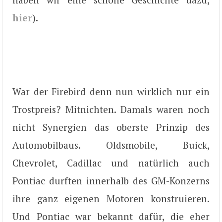
hier
).
War der Firebird denn nun wirklich nur ein
Trostpreis? Mitnichten. Damals waren noch
nicht Synergien das oberste Prinzip des
Automobilbaus. Oldsmobile, Buick,
Chevrolet, Cadillac und natürlich auch
Pontiac durften innerhalb des GM-Konzerns
ihre ganz eigenen Motoren konstruieren.
Und Pontiac war bekannt dafür, die eher