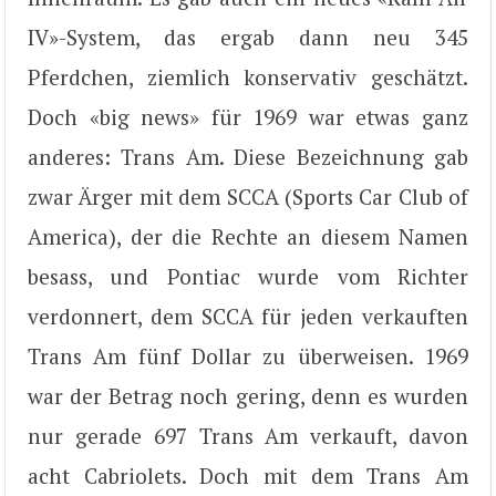
IV»-System, das ergab dann neu 345
Pferdchen, ziemlich konservativ geschätzt.
Doch «big news» für 1969 war etwas ganz
anderes: Trans Am. Diese Bezeichnung gab
zwar Ärger mit dem SCCA (Sports Car Club of
America), der die Rechte an diesem Namen
besass, und Pontiac wurde vom Richter
verdonnert, dem SCCA für jeden verkauften
Trans Am fünf Dollar zu überweisen. 1969
war der Betrag noch gering, denn es wurden
nur gerade 697 Trans Am verkauft, davon
acht Cabriolets. Doch mit dem Trans Am