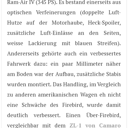
Ram-Air IV (345 PS). Es bestand einerseits aus
optischen Verfeinerungen (doppelte Luft-
Hutze auf der Motorhaube, Heck-Spoiler,
zusätzliche Luft-Einlässe an den Seiten,
weisse Lackierung mit blauen Streifen).
Andererseits gehörte auch ein verbessertes
Fahrwerk dazu: ein paar Millimeter näher
am Boden war der Aufbau, zusätzliche Stabis
wurden montiert. Das Handling, im Vergleich
zu anderen amerikanischen Wagen eh nicht
eine Schwäche des Firebird, wurde damit
deutlich verbessert. Einen Über-Firebird,
vergleichbar mit dem
ZL-1 von Camaro