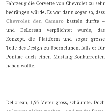
Fahrzeug die Corvette von Chevrolet zu sehr
bedrängen würde. Es war dann sogar so, dass
Chevrolet den Camaro
basteln durfte –
und DeLorean verpflichtet wurde, das
Konzept, die Plattform und sogar grosse
Teile des Design zu übernehmen, falls er für
Pontiac auch einen Mustang-Konkurrenten
haben wollte.
DeLorean, 1,93 Meter gross, schäumte. Doch