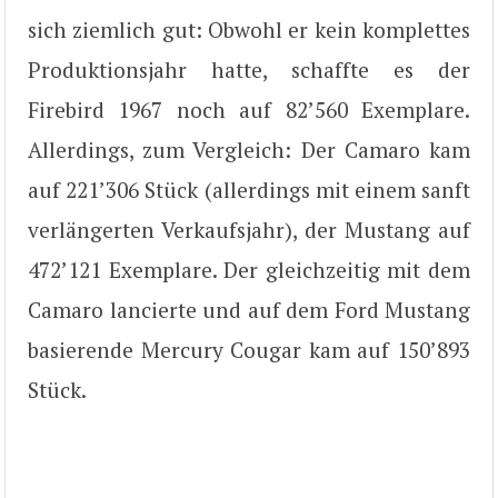
sich ziemlich gut: Obwohl er kein komplettes
Produktionsjahr hatte, schaffte es der
Firebird 1967 noch auf 82’560 Exemplare.
Allerdings, zum Vergleich: Der Camaro kam
auf 221’306 Stück (allerdings mit einem sanft
verlängerten Verkaufsjahr), der Mustang auf
472’121 Exemplare. Der gleichzeitig mit dem
Camaro lancierte und auf dem Ford Mustang
basierende Mercury Cougar kam auf 150’893
Stück.