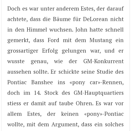
Doch es war unter anderem Estes, der darauf
achtete, dass die Bäume für DeLorean nicht
in den Himmel wuchsen. John hatte schnell
gemerkt, dass Ford mit dem Mustang ein
grossartiger Erfolg gelungen war, und er
wusste genau, wie der GM-Konkurrent
aussehen sollte. Er schickte seine Studie des
Pontiac Banshee ins «pony car»-Rennen,
doch im 14. Stock des GM-Hauptquartiers
stiess er damit auf taube Ohren. Es war vor
allem Estes, der keinen «pony»-Pontiac
wollte, mit dem Argument, dass ein solches