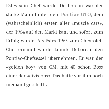
Estes sein Chef wurde. De Lorean war der
starke Mann hinter dem
Pontiac GTO
, dem
(wahrscheinlich) ersten aller «muscle cars»,
der 1964 auf den Markt kam und sofort zum
Erfolg wurde. Als Estes 1965 zum Chevrolet-
Chef ernannt wurde, konnte DeLorean den
Pontiac-Chefsessel übernehmen. Er war der
«golden boy» von GM, mit 40 schon Boss
einer der «divisions». Das hatte vor ihm noch
niemand geschafft.