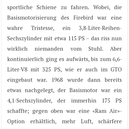
sportliche Schiene zu fahren. Wobei, die
Basismotorisierung des Firebird war eine
wahre Tristesse, ein 3,8-Liter-Reihen-
Sechszylinder mit etwa 115 PS – das riss nun
wirklich niemanden vom Stuhl. Aber
kontinuierlich ging es aufwärts, bis zum 6,6-
Liter-V8 mit 325 PS, wie er auch im GTO
eingebaut war. 1968 wurde dann bereits
etwas nachgelegt, der Basismotor war ein
4,1-Sechszylinder, der immerhin 175 PS
schaffte; gegen oben war eine «Ram Air»-
Option erhältlich, mehr Luft, schärfere