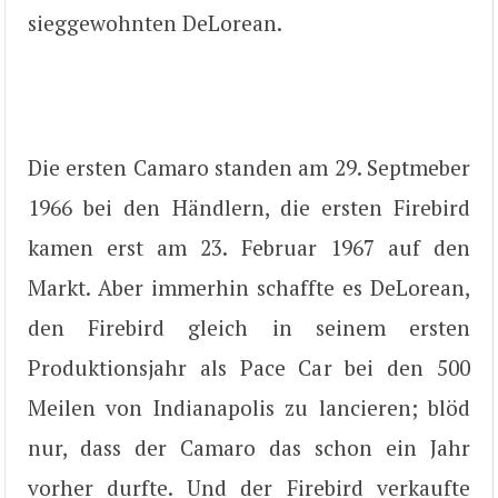
sieggewohnten DeLorean.
Die ersten Camaro standen am 29. Septmeber
1966 bei den Händlern, die ersten Firebird
kamen erst am 23. Februar 1967 auf den
Markt. Aber immerhin schaffte es DeLorean,
den Firebird gleich in seinem ersten
Produktionsjahr als Pace Car bei den 500
Meilen von Indianapolis zu lancieren; blöd
nur, dass der Camaro das schon ein Jahr
vorher durfte. Und der Firebird verkaufte