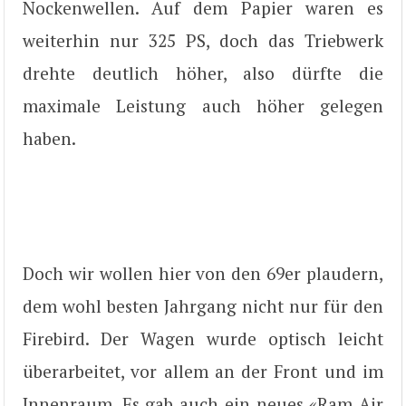
Nockenwellen. Auf dem Papier waren es
weiterhin nur 325 PS, doch das Triebwerk
drehte deutlich höher, also dürfte die
maximale Leistung auch höher gelegen
haben.
Doch wir wollen hier von den 69er plaudern,
dem wohl besten Jahrgang nicht nur für den
Firebird. Der Wagen wurde optisch leicht
überarbeitet, vor allem an der Front und im
Innenraum. Es gab auch ein neues «Ram Air