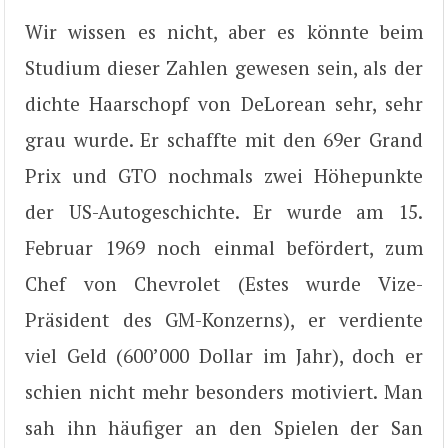
Wir wissen es nicht, aber es könnte beim
Studium dieser Zahlen gewesen sein, als der
dichte Haarschopf von DeLorean sehr, sehr
grau wurde. Er schaffte mit den 69er Grand
Prix und GTO nochmals zwei Höhepunkte
der US-Autogeschichte. Er wurde am 15.
Februar 1969 noch einmal befördert, zum
Chef von Chevrolet (Estes wurde Vize-
Präsident des GM-Konzerns), er verdiente
viel Geld (600’000 Dollar im Jahr), doch er
schien nicht mehr besonders motiviert. Man
sah ihn häufiger an den Spielen der San