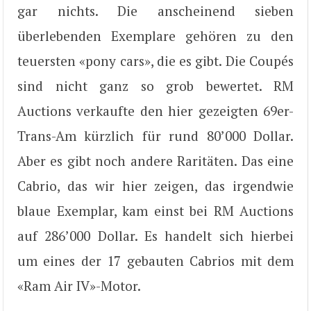
gar nichts. Die anscheinend sieben
überlebenden Exemplare gehören zu den
teuersten «pony cars», die es gibt. Die Coupés
sind nicht ganz so grob bewertet. RM
Auctions verkaufte den hier gezeigten 69er-
Trans-Am kürzlich für rund 80’000 Dollar.
Aber es gibt noch andere Raritäten. Das eine
Cabrio, das wir hier zeigen, das irgendwie
blaue Exemplar, kam einst bei RM Auctions
auf 286’000 Dollar. Es handelt sich hierbei
um eines der 17 gebauten Cabrios mit dem
«Ram Air IV»-Motor.