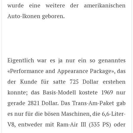
wurde eine weitere der amerikanischen
Auto-Ikonen geboren.
Eigentlich war es ja nur ein so genanntes
«Performance and Appearance Package», das
der Kunde für satte 725 Dollar erstehen
konnte; das Basis-Modell kostete 1969 nur
gerade 2821 Dollar. Das Trans-Am-Paket gab
es nur für die bösen Maschinen, die 6,6-Liter-
V8, entweder mit Ram-Air III (335 PS) oder