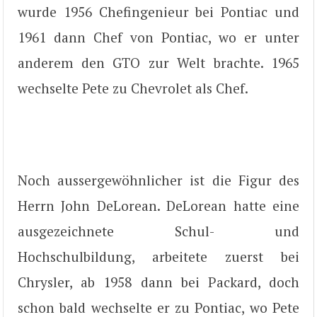
wurde 1956 Chefingenieur bei Pontiac und
1961 dann Chef von Pontiac, wo er unter
anderem den GTO zur Welt brachte. 1965
wechselte Pete zu Chevrolet als Chef.
Noch aussergewöhnlicher ist die Figur des
Herrn John DeLorean. DeLorean hatte eine
ausgezeichnete Schul- und
Hochschulbildung, arbeitete zuerst bei
Chrysler, ab 1958 dann bei Packard, doch
schon bald wechselte er zu Pontiac, wo Pete