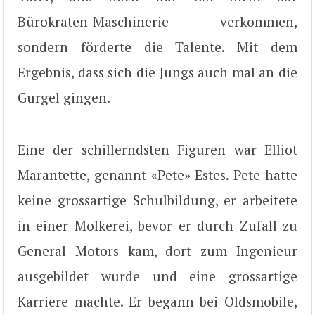
Bürokraten-Maschinerie verkommen,
sondern förderte die Talente. Mit dem
Ergebnis, dass sich die Jungs auch mal an die
Gurgel gingen.
Eine der schillerndsten Figuren war Elliot
Marantette, genannt «Pete» Estes. Pete hatte
keine grossartige Schulbildung, er arbeitete
in einer Molkerei, bevor er durch Zufall zu
General Motors kam, dort zum Ingenieur
ausgebildet wurde und eine grossartige
Karriere machte. Er begann bei Oldsmobile,