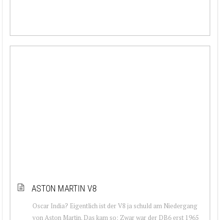
ASTON MARTIN V8
Oscar India? Eigentlich ist der V8 ja schuld am Niedergang
von Aston Martin. Das kam so: Zwar war der DB6 erst 1965