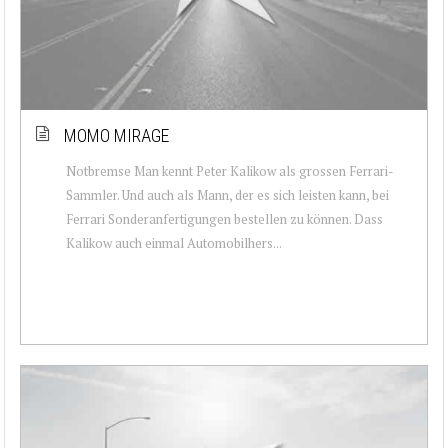
MOMO MIRAGE
Notbremse Man kennt Peter Kalikow als grossen Ferrari-
Sammler. Und auch als Mann, der es sich leisten kann, bei
Ferrari Sonderanfertigungen bestellen zu können. Dass
Kalikow auch einmal Automobilhers...