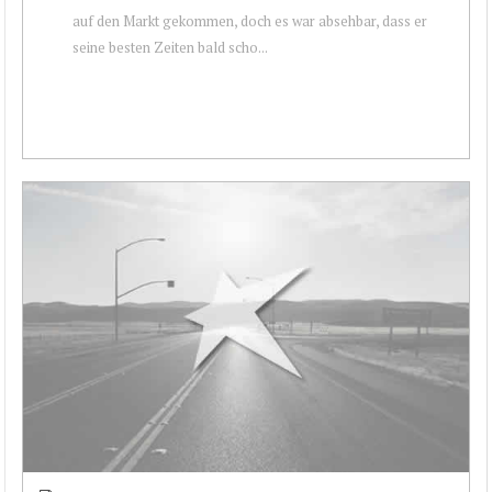
auf den Markt gekommen, doch es war absehbar, dass er
seine besten Zeiten bald scho...