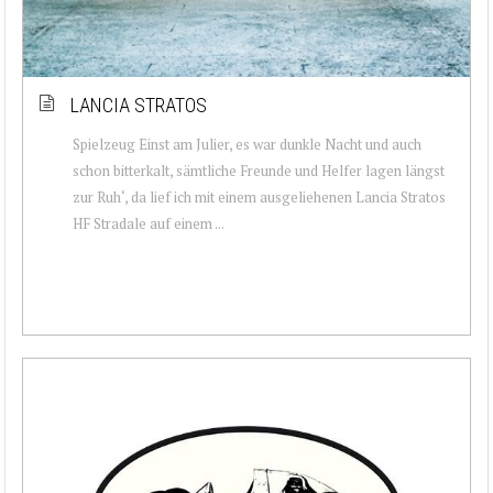
LANCIA STRATOS
Spielzeug Einst am Julier, es war dunkle Nacht und auch
schon bitterkalt, sämtliche Freunde und Helfer lagen längst
zur Ruh‘, da lief ich mit einem ausgeliehenen Lancia Stratos
HF Stradale auf einem ...