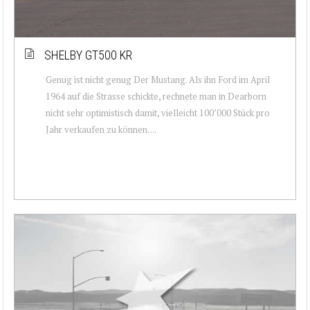
SHELBY GT500 KR
Genug ist nicht genug Der Mustang. Als ihn Ford im April
1964 auf die Strasse schickte, rechnete man in Dearborn
nicht sehr optimistisch damit, vielleicht 100’000 Stück pro
Jahr verkaufen zu können. ...