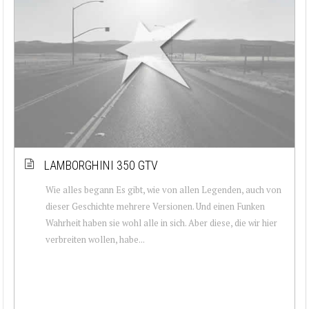
LAMBORGHINI 350 GTV
Wie alles begann Es gibt, wie von allen Legenden, auch von
dieser Geschichte mehrere Versionen. Und einen Funken
Wahrheit haben sie wohl alle in sich. Aber diese, die wir hier
verbreiten wollen, habe...