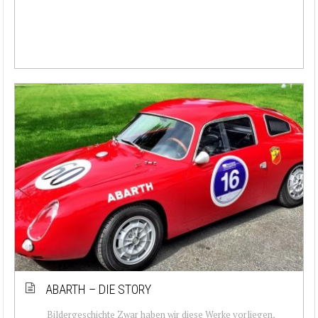
ABARTH – DIE STORY
Bildergeschichte Zwar haben wir diese Werke vorliegen,