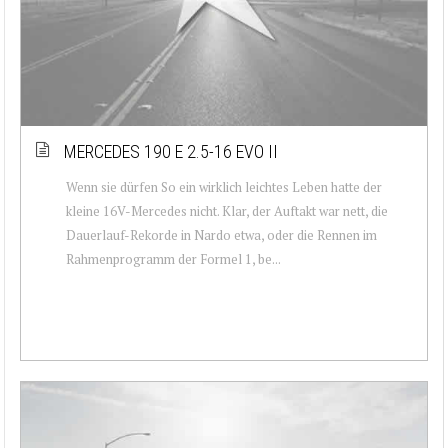
MERCEDES 190 E 2.5-16 EVO II
Wenn sie dürfen So ein wirklich leichtes Leben hatte der
kleine 16V-Mercedes nicht. Klar, der Auftakt war nett, die
Dauerlauf-Rekorde in Nardo etwa, oder die Rennen im
Rahmenprogramm der Formel 1, be...