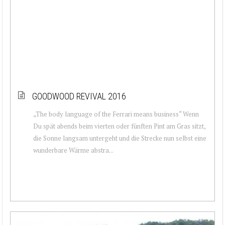
GOODWOOD REVIVAL 2016
„The body language of the Ferrari means business“ Wenn
Du spät abends beim vierten oder fünften Pint am Gras sitzt,
die Sonne langsam untergeht und die Strecke nun selbst eine
wunderbare Wärme abstra...