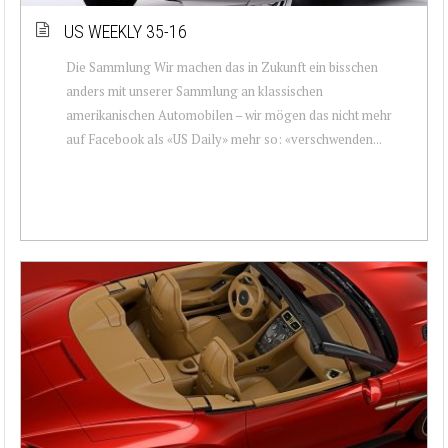
US WEEKLY 35-16
Die Sammlung Wir machen das in Zukunft ein bisschen
anders mit unserer Sammlung an klassischen
amerikanischen Automobilen – wir mögen das nicht mehr
auf Facebook als «US Daily» mehr so: «verschwenden...