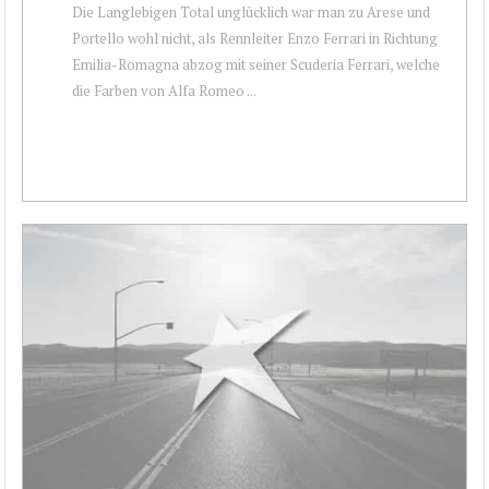
Die Langlebigen Total unglücklich war man zu Arese und
Portello wohl nicht, als Rennleiter Enzo Ferrari in Richtung
Emilia-Romagna abzog mit seiner Scuderia Ferrari, welche
die Farben von Alfa Romeo ...