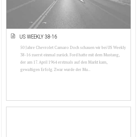
US WEEKLY 38-16
50 Jahre Chevrolet Camaro Doch schauen wir bei US Weekly
38-16 zuerst einmal zurück. Ford hatte mit dem Mustang,
der am 17. April 1964 erstmals auf den Markt kam,
gewaltigen Erfolg. Zwar wurde der Mu...