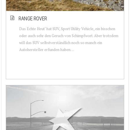
RANGE ROVER
Das Echte Heut‘ hat SUV, Sport Utility Vehicle, ein bisschen
oder auch sehr den Geruch von Schimpfwort. Aber trotzdem
will das SUV selbstverständlich noch so manch ein
Autohersteller erfunden haben. ...