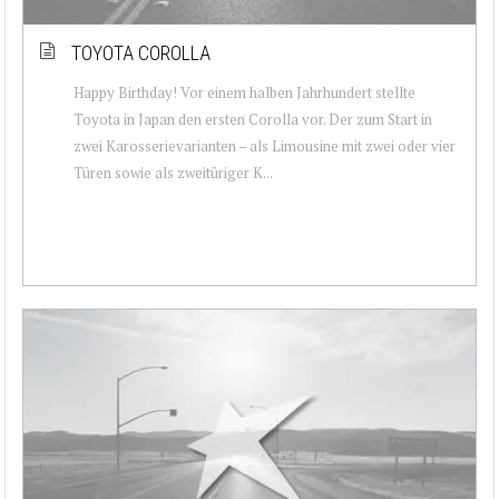
TOYOTA COROLLA
Happy Birthday! Vor einem halben Jahrhundert stellte
Toyota in Japan den ersten Corolla vor. Der zum Start in
zwei Karosserievarianten – als Limousine mit zwei oder vier
Türen sowie als zweitüriger K...