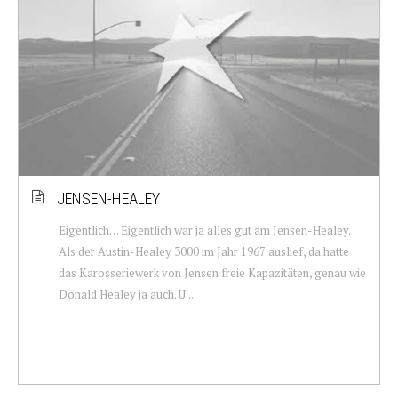
JENSEN-HEALEY
Eigentlich… Eigentlich war ja alles gut am Jensen-Healey.
Als der Austin-Healey 3000 im Jahr 1967 auslief, da hatte
das Karosseriewerk von Jensen freie Kapazitäten, genau wie
Donald Healey ja auch. U...