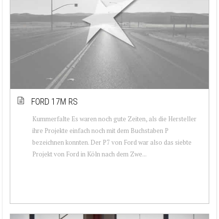
FORD 17M RS
Kummerfalte Es waren noch gute Zeiten, als die Hersteller
ihre Projekte einfach noch mit dem Buchstaben P
bezeichnen konnten. Der P7 von Ford war also das siebte
Projekt von Ford in Köln nach dem Zwe...