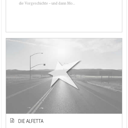
die Vorgeschichte – und dann Mo...
DIE ALFETTA