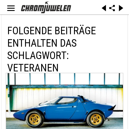
FOLGENDE BEITRÄGE
ENTHALTEN DAS
SCHLAGWORT:
VETERANEN