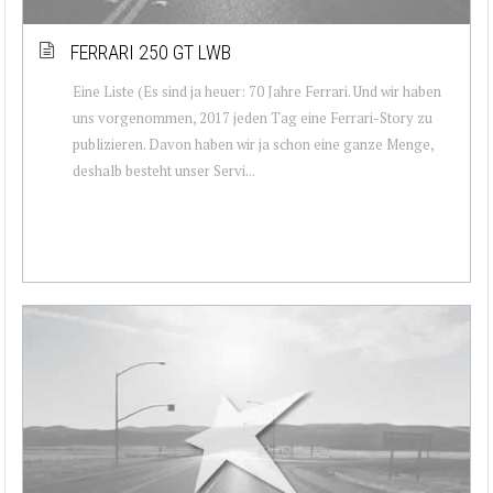
FERRARI 250 GT LWB
Eine Liste (Es sind ja heuer: 70 Jahre Ferrari. Und wir haben
uns vorgenommen, 2017 jeden Tag eine Ferrari-Story zu
publizieren. Davon haben wir ja schon eine ganze Menge,
deshalb besteht unser Servi...