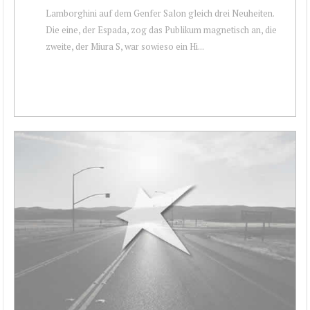
Lamborghini auf dem Genfer Salon gleich drei Neuheiten.
Die eine, der Espada, zog das Publikum magnetisch an, die
zweite, der Miura S, war sowieso ein Hi...