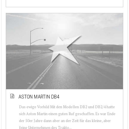
ASTON MARTIN DB4
Das ewige Vorbild Mit den Modellen DB2 und DB2/4 hatte
sich Aston Martin einen guten Ruf geschaffen. Es war Ende
der 50er Jahre dann aber an der Zeit für das kleine, aber
feine Unternehmen des Trakto...