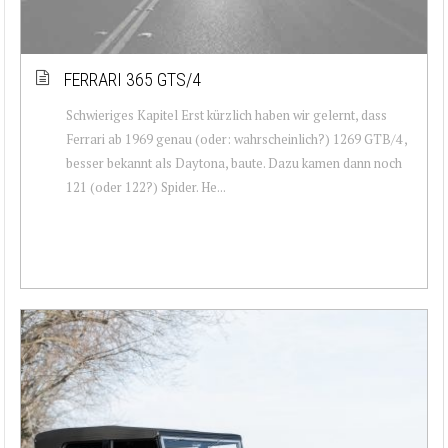
FERRARI 365 GTS/4
Schwieriges Kapitel Erst kürzlich haben wir gelernt, dass
Ferrari ab 1969 genau (oder: wahrscheinlich?) 1269 GTB/4 ,
besser bekannt als Daytona, baute. Dazu kamen dann noch
121 (oder 122?) Spider. He...