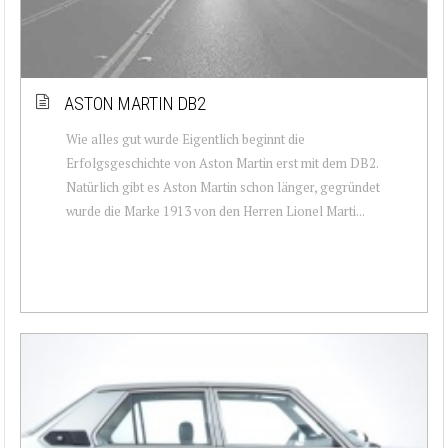
ASTON MARTIN DB2
Wie alles gut wurde Eigentlich beginnt die
Erfolgsgeschichte von Aston Martin erst mit dem DB2.
Natürlich gibt es Aston Martin schon länger, gegründet
wurde die Marke 1913 von den Herren Lionel Marti...