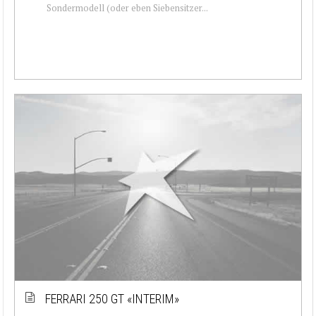
Sondermodell (oder eben Siebensitzer...
FERRARI 250 GT «INTERIM»