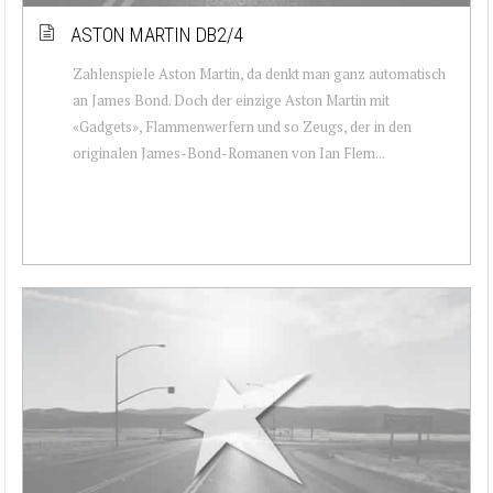
ASTON MARTIN DB2/4
Zahlenspiele Aston Martin, da denkt man ganz automatisch
an James Bond. Doch der einzige Aston Martin mit
«Gadgets», Flammenwerfern und so Zeugs, der in den
originalen James-Bond-Romanen von Ian Flem...