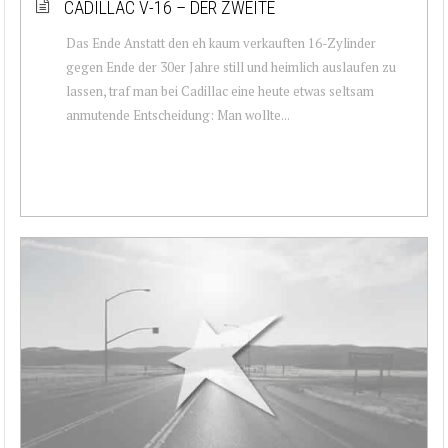
CADILLAC V-16 – DER ZWEITE
Das Ende Anstatt den eh kaum verkauften 16-Zylinder
gegen Ende der 30er Jahre still und heimlich auslaufen zu
lassen, traf man bei Cadillac eine heute etwas seltsam
anmutende Entscheidung: Man wollte...