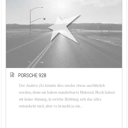
PORSCHE 928
Der Andere (Es könnte dies wieder etwas ausführlich
werden, denn wir haben wunderbares Material. Noch haben
wir keine Ahnung, in welche Richtung sich das alles
entwickeln wird, aber es braucht ja ein...