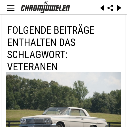
FOLGENDE BEITRÄGE
ENTHALTEN DAS
SCHLAGWORT:
VETERANEN