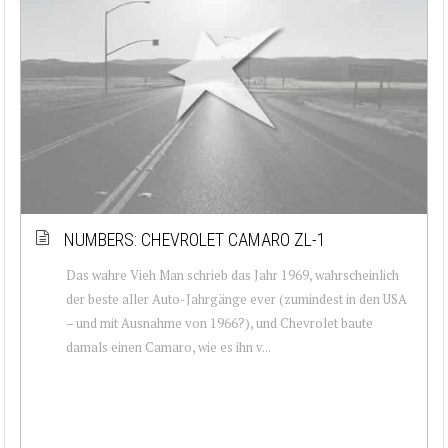
NUMBERS: CHEVROLET CAMARO ZL-1
Das wahre Vieh Man schrieb das Jahr 1969, wahrscheinlich
der beste aller Auto-Jahrgänge ever (zumindest in den USA
– und mit Ausnahme von 1966?), und Chevrolet baute
damals einen Camaro, wie es ihn v...