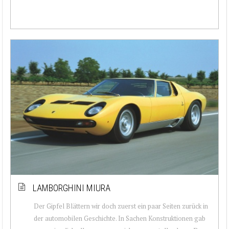
LAMBORGHINI MIURA
Der Gipfel Blättern wir doch zuerst ein paar Seiten zurück in
der automobilen Geschichte. In Sachen Konstruktionen gab