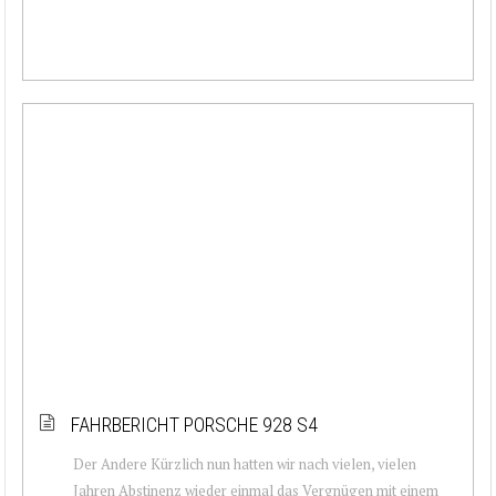
FAHRBERICHT PORSCHE 928 S4
Der Andere Kürzlich nun hatten wir nach vielen, vielen
Jahren Abstinenz wieder einmal das Vergnügen mit einem