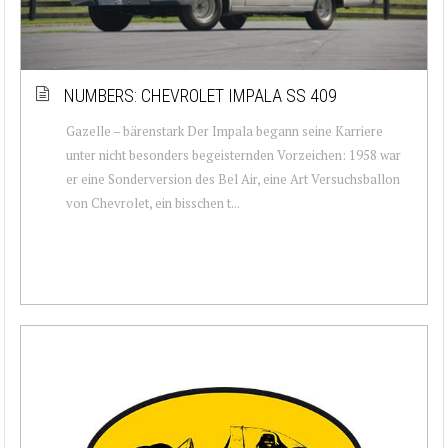
NUMBERS: CHEVROLET IMPALA SS 409
Gazelle – bärenstark Der Impala begann seine Karriere
unter nicht besonders begeisternden Vorzeichen: 1958 war
er eine Sonderversion des Bel Air, eine Art Versuchsballon
von Chevrolet, ein bisschen t...