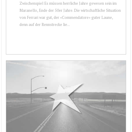
Zwischenspiel Es müssen herrliche Jahre gewesen sein im
Maranello, Ende der 50er Jahre. Die wirtschaftliche Situation
von Ferrari war gut, der «Commendatore» guter Laune,
denn auf der Rennstrecke lie...