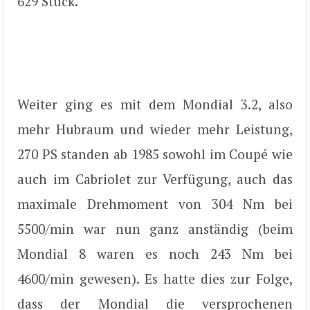
629 Stück.
Weiter ging es mit dem Mondial 3.2, also
mehr Hubraum und wieder mehr Leistung,
270 PS standen ab 1985 sowohl im Coupé wie
auch im Cabriolet zur Verfügung, auch das
maximale Drehmoment von 304 Nm bei
5500/min war nun ganz anständig (beim
Mondial 8 waren es noch 243 Nm bei
4600/min gewesen). Es hatte dies zur Folge,
dass der Mondial die versprochenen