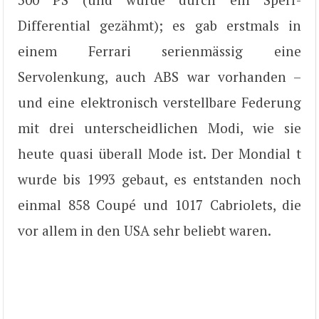
Differential gezähmt); es gab erstmals in
einem Ferrari serienmässig eine
Servolenkung, auch ABS war vorhanden –
und eine elektronisch verstellbare Federung
mit drei unterscheidlichen Modi, wie sie
heute quasi überall Mode ist. Der Mondial t
wurde bis 1993 gebaut, es entstanden noch
einmal 858 Coupé und 1017 Cabriolets, die
vor allem in den USA sehr beliebt waren.