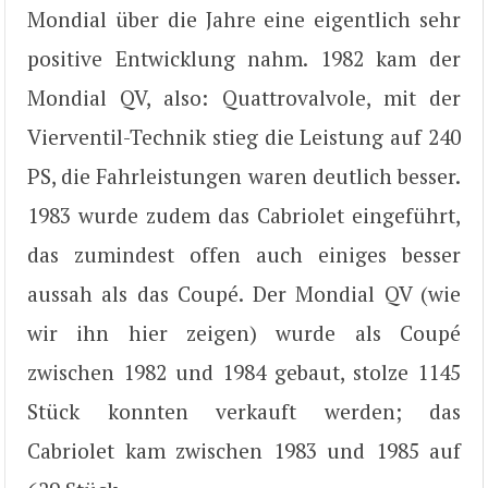
Mondial über die Jahre eine eigentlich sehr
positive Entwicklung nahm. 1982 kam der
Mondial QV, also: Quattrovalvole, mit der
Vierventil-Technik stieg die Leistung auf 240
PS, die Fahrleistungen waren deutlich besser.
1983 wurde zudem das Cabriolet eingeführt,
das zumindest offen auch einiges besser
aussah als das Coupé. Der Mondial QV (wie
wir ihn hier zeigen) wurde als Coupé
zwischen 1982 und 1984 gebaut, stolze 1145
Stück konnten verkauft werden; das
Cabriolet kam zwischen 1983 und 1985 auf