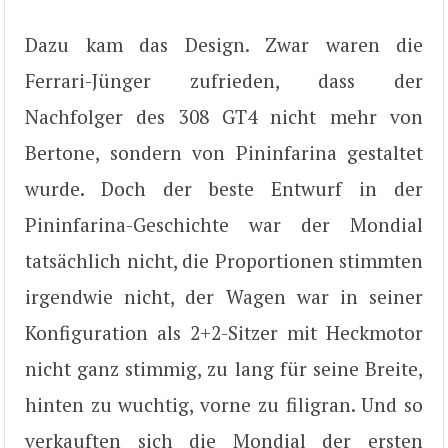
Dazu kam das Design. Zwar waren die
Ferrari-Jünger zufrieden, dass der
Nachfolger des 308 GT4 nicht mehr von
Bertone, sondern von Pininfarina gestaltet
wurde. Doch der beste Entwurf in der
Pininfarina-Geschichte war der Mondial
tatsächlich nicht, die Proportionen stimmten
irgendwie nicht, der Wagen war in seiner
Konfiguration als 2+2-Sitzer mit Heckmotor
nicht ganz stimmig, zu lang für seine Breite,
hinten zu wuchtig, vorne zu filigran. Und so
verkauften sich die Mondial der ersten