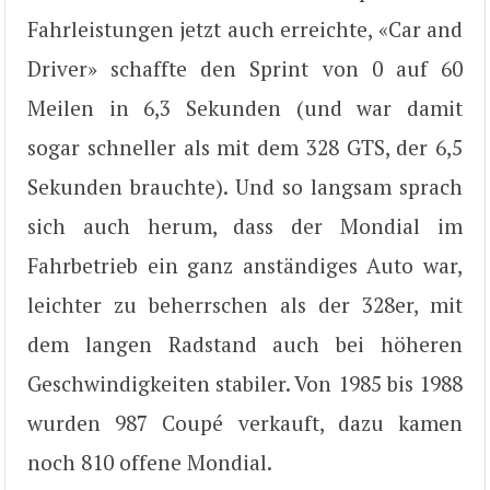
Fahrleistungen jetzt auch erreichte, «Car and
Driver» schaffte den Sprint von 0 auf 60
Meilen in 6,3 Sekunden (und war damit
sogar schneller als mit dem 328 GTS, der 6,5
Sekunden brauchte). Und so langsam sprach
sich auch herum, dass der Mondial im
Fahrbetrieb ein ganz anständiges Auto war,
leichter zu beherrschen als der 328er, mit
dem langen Radstand auch bei höheren
Geschwindigkeiten stabiler. Von 1985 bis 1988
wurden 987 Coupé verkauft, dazu kamen
noch 810 offene Mondial.