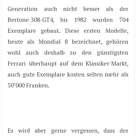
Generation auch nicht besser als der
Bertone-308-GT4, bis 1982 wurden 704
Exemplare gebaut. Diese ersten Modelle,
heute als Mondial 8 bezeichnet, gehören
wohl auch deshalb zu den günstigsten
Ferrari überhaupt auf dem Klassiker-Markt,
auch gute Exemplare kosten selten mehr als
50’000 Franken.
Es wird aber gerne vergessen, dass der