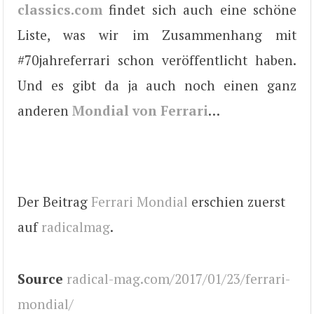
classics.com
findet sich auch eine schöne
Liste, was wir im Zusammenhang mit
#70jahreferrari schon veröffentlicht haben.
Und es gibt da ja auch noch einen ganz
anderen
Mondial von Ferrari
…
Der Beitrag
Ferrari Mondial
erschien zuerst
auf
radicalmag
.
Source
radical-mag.com/2017/01/23/ferrari-
mondial/