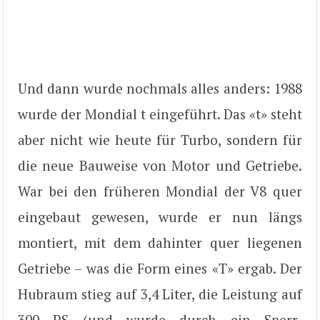
Und dann wurde nochmals alles anders: 1988
wurde der Mondial t eingeführt. Das «t» steht
aber nicht wie heute für Turbo, sondern für
die neue Bauweise von Motor und Getriebe.
War bei den früheren Mondial der V8 quer
eingebaut gewesen, wurde er nun längs
montiert, mit dem dahinter quer liegenen
Getriebe – was die Form eines «T» ergab. Der
Hubraum stieg auf 3,4 Liter, die Leistung auf
300 PS (und wurde durch ein Sperr-