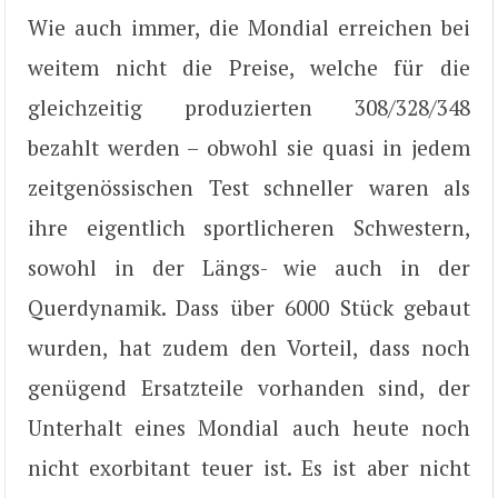
Wie auch immer, die Mondial erreichen bei
weitem nicht die Preise, welche für die
gleichzeitig produzierten 308/328/348
bezahlt werden – obwohl sie quasi in jedem
zeitgenössischen Test schneller waren als
ihre eigentlich sportlicheren Schwestern,
sowohl in der Längs- wie auch in der
Querdynamik. Dass über 6000 Stück gebaut
wurden, hat zudem den Vorteil, dass noch
genügend Ersatzteile vorhanden sind, der
Unterhalt eines Mondial auch heute noch
nicht exorbitant teuer ist. Es ist aber nicht