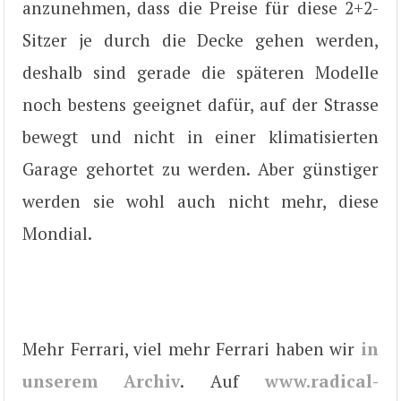
anzunehmen, dass die Preise für diese 2+2-
Sitzer je durch die Decke gehen werden,
deshalb sind gerade die späteren Modelle
noch bestens geeignet dafür, auf der Strasse
bewegt und nicht in einer klimatisierten
Garage gehortet zu werden. Aber günstiger
werden sie wohl auch nicht mehr, diese
Mondial.
Mehr Ferrari, viel mehr Ferrari haben wir
in
unserem Archiv
. Auf
www.radical-