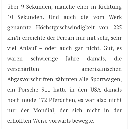
über 9 Sekunden, manche eher in Richtung
10 Sekunden. Und auch die vom Werk
genannte Höchstgeschwindigkeit von 225
km/h erreichte der Ferrari nur mit sehr, sehr
viel Anlauf – oder auch gar nicht. Gut, es
waren schwierige Jahre damals, die
verschärften amerikanischen
Abgasvorschriften zähmten alle Sportwagen,
ein Porsche 911 hatte in den USA damals
noch müde 172 Pferdchen, es war also nicht
nur der Mondial, der sich nicht in der
erhofften Weise vorwärts bewegte.