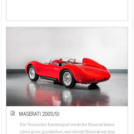
MASERATI 200S/SI
Der Vernascher Kundensport wurde bei Maserati immer
schon gross geschrieben, und obwohl Maserati mit dem