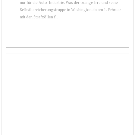
nur für die Auto-Industrie. Was der orange Irre und seine
Selbstbereicherungstruppe in Washington da am 1. Februar
mit den Strafzöllen f...