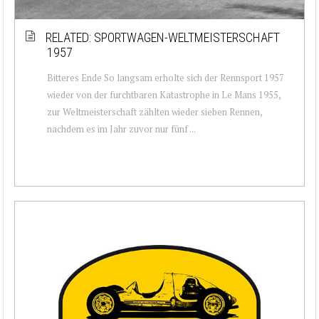
RELATED: SPORTWAGEN-WELTMEISTERSCHAFT
1957
Bitteres Ende So langsam erholte sich der Rennsport 1957
wieder von der furchtbaren Katastrophe in Le Mans 1955,
zur Weltmeisterschaft zählten wieder sieben Rennen,
nachdem es im Jahr zuvor nur fünf ...