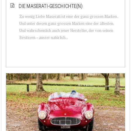
DIE MASERATI-GESCHICHTE(N)
Zu wenig Liebe Maserati ist eine der ganz grossen Marken.
Und unter diesen ganz grossen Marken eine der ältesten.
Und wahrscheinlich auch jener Hersteller, der von seinen
Besitzern – ausser natürlich...