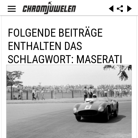
FOLGENDE BEITRÄGE
ENTHALTEN DAS
SCHLAGWORT: MASERATI