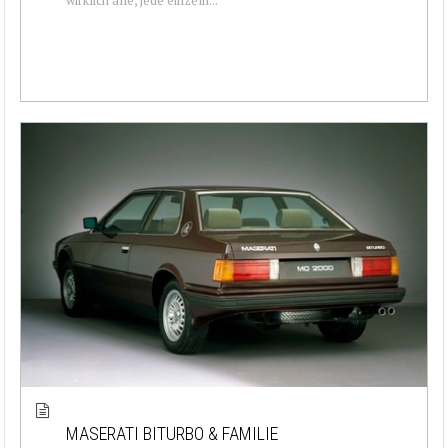
MASERATI BITURBO & FAMILIE