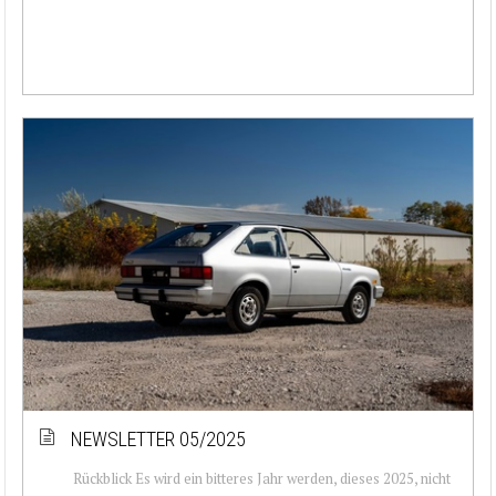
NEWSLETTER 05/2025
Rückblick Es wird ein bitteres Jahr werden, dieses 2025, nicht