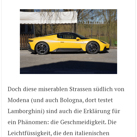
Doch diese miserablen Strassen südlich von
Modena (und auch Bologna, dort testet
Lamborghini) sind auch die Erklärung für
ein Phänomen: die Geschmeidigkeit. Die
Leichtfüssigkeit, die den italienischen