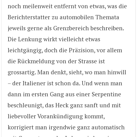
noch meilenweit entfernt von etwas, was die
Berichterstatter zu automobilen Themata
jeweils gerne als Grenzbereich beschreiben.
Die Lenkung wirkt vielleicht etwas
leichtgängig, doch die Präzision, vor allem
die Rückmeldung von der Strasse ist
grossartig. Man denkt, sieht, wo man hinwill
– der Italiener ist schon da. Und wenn man
dann im ersten Gang aus einer Serpentine
beschleunigt, das Heck ganz sanft und mit
liebevoller Vorankündigung kommt,
korrigiert man irgendwie ganz automatisch