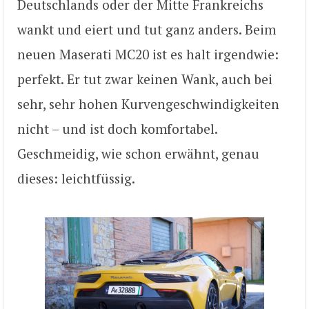
Deutschlands oder der Mitte Frankreichs
wankt und eiert und tut ganz anders. Beim
neuen Maserati MC20 ist es halt irgendwie:
perfekt. Er tut zwar keinen Wank, auch bei
sehr, sehr hohen Kurvengeschwindigkeiten
nicht – und ist doch komfortabel.
Geschmeidig, wie schon erwähnt, genau
dieses: leichtfüssig.