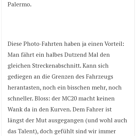
Palermo.
Diese Photo-Fahrten haben ja einen Vorteil:
Man fährt ein halbes Dutzend Mal den
gleichen Streckenabschnitt. Kann sich
gediegen an die Grenzen des Fahrzeugs
herantasten, noch ein bisschen mehr, noch
schneller. Bloss: der MC20 macht keinen
Wank da in den Kurven. Dem Fahrer ist
längst der Mut ausgegangen (und wohl auch
das Talent), doch gefühlt sind wir immer