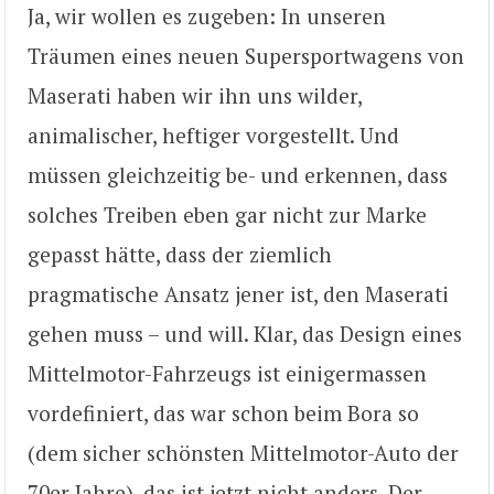
Ja, wir wollen es zugeben: In unseren
Träumen eines neuen Supersportwagens von
Maserati haben wir ihn uns wilder,
animalischer, heftiger vorgestellt. Und
müssen gleichzeitig be- und erkennen, dass
solches Treiben eben gar nicht zur Marke
gepasst hätte, dass der ziemlich
pragmatische Ansatz jener ist, den Maserati
gehen muss – und will. Klar, das Design eines
Mittelmotor-Fahrzeugs ist einigermassen
vordefiniert, das war schon beim Bora so
(dem sicher schönsten Mittelmotor-Auto der
70er Jahre), das ist jetzt nicht anders. Der