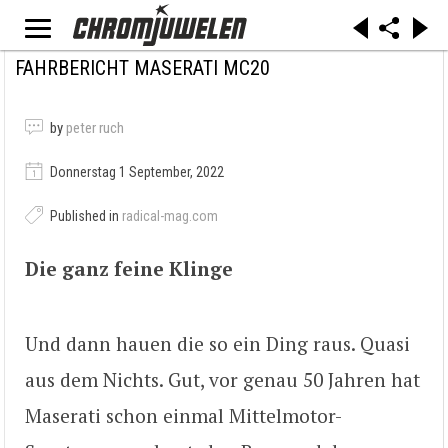
FAHRBERICHT MASERATI MC20
by
peter ruch
Donnerstag 1 September, 2022
Published in
radical-mag.com
Die ganz feine Klinge
Und dann hauen die so ein Ding raus. Quasi
aus dem Nichts. Gut, vor genau 50 Jahren hat
Maserati schon einmal Mittelmotor-