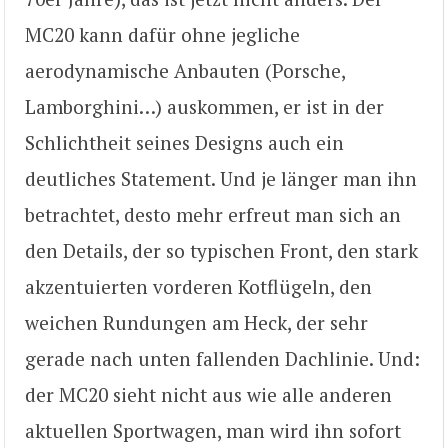
MC20 kann dafür ohne jegliche
aerodynamische Anbauten (Porsche,
Lamborghini…) auskommen, er ist in der
Schlichtheit seines Designs auch ein
deutliches Statement. Und je länger man ihn
betrachtet, desto mehr erfreut man sich an
den Details, der so typischen Front, den stark
akzentuierten vorderen Kotflügeln, den
weichen Rundungen am Heck, der sehr
gerade nach unten fallenden Dachlinie. Und:
der MC20 sieht nicht aus wie alle anderen
aktuellen Sportwagen, man wird ihn sofort