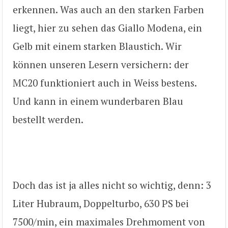
erkennen. Was auch an den starken Farben
liegt, hier zu sehen das Giallo Modena, ein
Gelb mit einem starken Blaustich. Wir
können unseren Lesern versichern: der
MC20 funktioniert auch in Weiss bestens.
Und kann in einem wunderbaren Blau
bestellt werden.
Doch das ist ja alles nicht so wichtig, denn: 3
Liter Hubraum, Doppelturbo, 630 PS bei
7500/min, ein maximales Drehmoment von