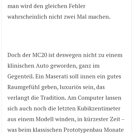
man wird den gleichen Fehler
wahrscheinlich nicht zwei Mal machen.
Doch der MC20 ist deswegen nicht zu einem
klinischen Auto geworden, ganz im
Gegenteil. Ein Maserati soll innen ein gutes
Raumgefühl geben, luxuriös sein, das
verlangt die Tradition. Am Computer lassen
sich auch noch die letzten Kubikzentimeter
aus einem Modell winden, in kürzester Zeit –
was beim klassischen Prototypenbau Monate