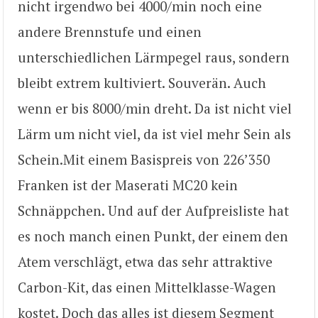
nicht irgendwo bei 4000/min noch eine
andere Brennstufe und einen
unterschiedlichen Lärmpegel raus, sondern
bleibt extrem kultiviert. Souverän. Auch
wenn er bis 8000/min dreht. Da ist nicht viel
Lärm um nicht viel, da ist viel mehr Sein als
Schein.Mit einem Basispreis von 226’350
Franken ist der Maserati MC20 kein
Schnäppchen. Und auf der Aufpreisliste hat
es noch manch einen Punkt, der einem den
Atem verschlägt, etwa das sehr attraktive
Carbon-Kit, das einen Mittelklasse-Wagen
kostet. Doch das alles ist diesem Segment