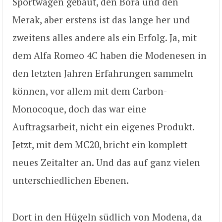
Sportwagen gebaut, den Bora und den
Merak, aber erstens ist das lange her und
zweitens alles andere als ein Erfolg. Ja, mit
dem Alfa Romeo 4C haben die Modenesen in
den letzten Jahren Erfahrungen sammeln
können, vor allem mit dem Carbon-
Monocoque, doch das war eine
Auftragsarbeit, nicht ein eigenes Produkt.
Jetzt, mit dem MC20, bricht ein komplett
neues Zeitalter an. Und das auf ganz vielen
unterschiedlichen Ebenen.
Dort in den Hügeln südlich von Modena, da