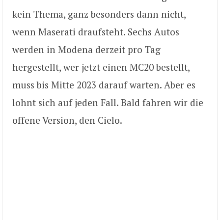
kein Thema, ganz besonders dann nicht,
wenn Maserati draufsteht. Sechs Autos
werden in Modena derzeit pro Tag
hergestellt, wer jetzt einen MC20 bestellt,
muss bis Mitte 2023 darauf warten. Aber es
lohnt sich auf jeden Fall. Bald fahren wir die
offene Version, den Cielo.