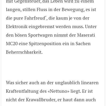
mit Gegensteuer, das Leben wird zu einem
langen, stillen Fluss in der Bewegung, es ist
die pure Fahrfreud‘, die kaum je von der
Elektronik eingebremst werden muss. Unter
den bösen Sportwagen nimmt der Maserati
MC20 eine Spitzenposition ein in Sachen
Beherrschbarkeit.
Was sicher auch an der unglaublich linearen
Kraftentfaltung des «Nettuno» liegt. Er ist
nicht der Krawallbruder, er haut dann auch