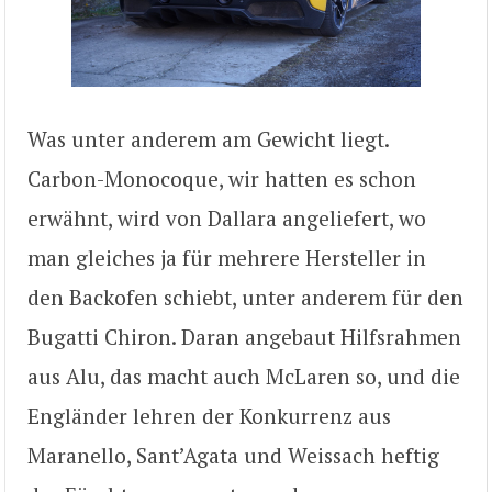
Was unter anderem am Gewicht liegt.
Carbon-Monocoque, wir hatten es schon
erwähnt, wird von Dallara angeliefert, wo
man gleiches ja für mehrere Hersteller in
den Backofen schiebt, unter anderem für den
Bugatti Chiron. Daran angebaut Hilfsrahmen
aus Alu, das macht auch McLaren so, und die
Engländer lehren der Konkurrenz aus
Maranello, Sant’Agata und Weissach heftig