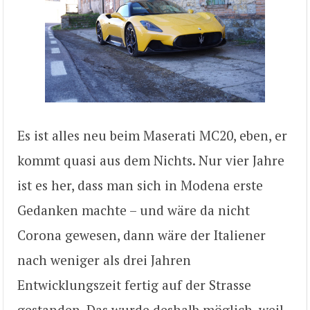
Es ist alles neu beim Maserati MC20, eben, er
kommt quasi aus dem Nichts. Nur vier Jahre
ist es her, dass man sich in Modena erste
Gedanken machte – und wäre da nicht
Corona gewesen, dann wäre der Italiener
nach weniger als drei Jahren
Entwicklungszeit fertig auf der Strasse
gestanden. Das wurde deshalb möglich, weil