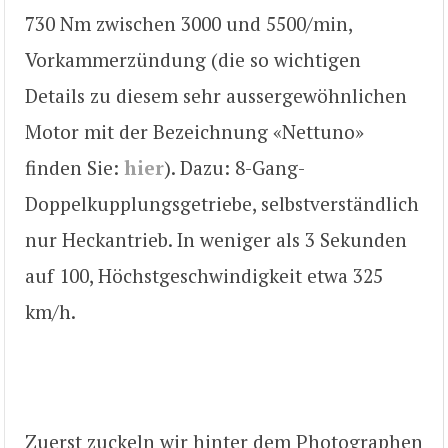
730 Nm zwischen 3000 und 5500/min,
Vorkammerzündung (die so wichtigen
Details zu diesem sehr aussergewöhnlichen
Motor mit der Bezeichnung «Nettuno»
finden Sie:
hier
). Dazu: 8-Gang-
Doppelkupplungsgetriebe, selbstverständlich
nur Heckantrieb. In weniger als 3 Sekunden
auf 100, Höchstgeschwindigkeit etwa 325
km/h.
Zuerst zuckeln wir hinter dem Photographen