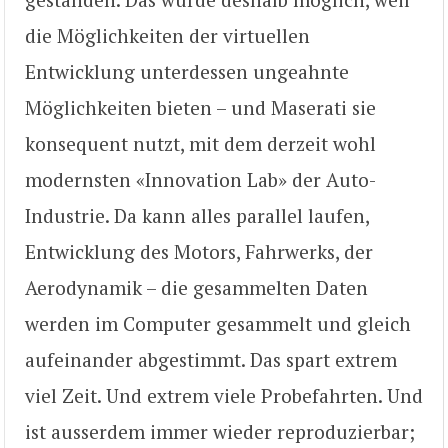
die Möglichkeiten der virtuellen
Entwicklung unterdessen ungeahnte
Möglichkeiten bieten – und Maserati sie
konsequent nutzt, mit dem derzeit wohl
modernsten «Innovation Lab» der Auto-
Industrie. Da kann alles parallel laufen,
Entwicklung des Motors, Fahrwerks, der
Aerodynamik – die gesammelten Daten
werden im Computer gesammelt und gleich
aufeinander abgestimmt. Das spart extrem
viel Zeit. Und extrem viele Probefahrten. Und
ist ausserdem immer wieder reproduzierbar;