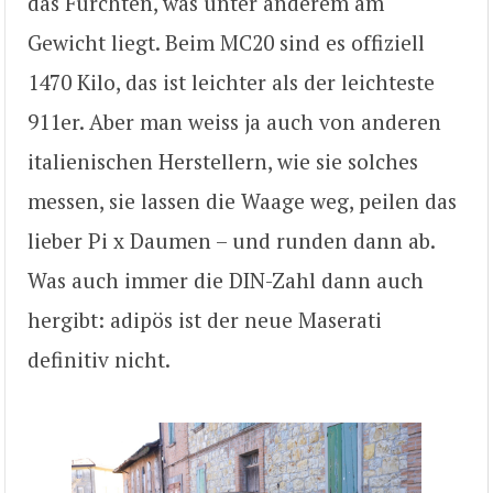
das Fürchten, was unter anderem am
Gewicht liegt. Beim MC20 sind es offiziell
1470 Kilo, das ist leichter als der leichteste
911er. Aber man weiss ja auch von anderen
italienischen Herstellern, wie sie solches
messen, sie lassen die Waage weg, peilen das
lieber Pi x Daumen – und runden dann ab.
Was auch immer die DIN-Zahl dann auch
hergibt: adipös ist der neue Maserati
definitiv nicht.