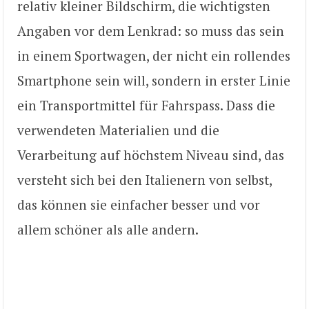
relativ kleiner Bildschirm, die wichtigsten
Angaben vor dem Lenkrad: so muss das sein
in einem Sportwagen, der nicht ein rollendes
Smartphone sein will, sondern in erster Linie
ein Transportmittel für Fahrspass. Dass die
verwendeten Materialien und die
Verarbeitung auf höchstem Niveau sind, das
versteht sich bei den Italienern von selbst,
das können sie einfacher besser und vor
allem schöner als alle andern.