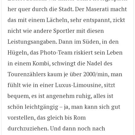
her quer durch die Stadt. Der Maserati macht
das mit einem Lächeln, sehr entspannt, zickt
nicht wie andere Sportler mit diesen
Leistungsangaben. Dann im Süden, in den
Hügeln, das Photo-Team riskiert sein Leben
in einem Kombi, schwingt die Nadel des
Tourenzählers kaum je über 2000/min, man
fühlt wie in einer Luxus-Limousine, sitzt
bequem, es ist angenehm ruhig, alles ist
schön leichtgängig – ja, man kann sich gut
vorstellen, das gleich bis Rom
durchzuziehen. Und dann noch nach