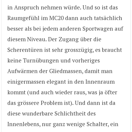
in Anspruch nehmen würde. Und so ist das
Raumgefühl im MC20 dann auch tatsächlich
besser als bei jedem anderen Sportwagen auf
diesem Niveau. Der Zugang über die
Scherentüren ist sehr grosszügig, es braucht
keine Turnübungen und vorheriges
Aufwärmen der Gliedmassen, damit man
einigermassen elegant in den Innenraum
kommt (und auch wieder raus, was ja öfter
das grössere Problem ist). Und dann ist da
diese wunderbare Schlichtheit des
Innenlebens, nur ganz wenige Schalter, ein