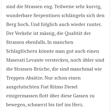
sind die Strassen eng. Teilweise sehr kurvig,
wunderbare Serpentinen schlängeln sich den
Berg hoch. Und folglich auch wieder runter.
Der Verkehr ist mässig, die Qualität der
Strassen ebenfalls. In manchen
Schlaglöchern könnte man gut auch einen
Maserati Levante verstecken, noch übler sind
die Strassen-Brüche, die sind manchmal wie
Treppen-Absätze. Nur schon einen
ausgelutschten Fiat Ritmo Diesel
einigermassen flott über diese Gassen zu
bewegen, schmerzt bis tief ins Herz.