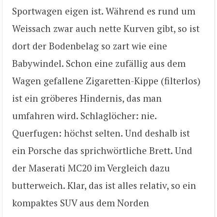
Sportwagen eigen ist. Während es rund um
Weissach zwar auch nette Kurven gibt, so ist
dort der Bodenbelag so zart wie eine
Babywindel. Schon eine zufällig aus dem
Wagen gefallene Zigaretten-Kippe (filterlos)
ist ein gröberes Hindernis, das man
umfahren wird. Schlaglöcher: nie.
Querfugen: höchst selten. Und deshalb ist
ein Porsche das sprichwörtliche Brett. Und
der Maserati MC20 im Vergleich dazu
butterweich. Klar, das ist alles relativ, so ein
kompaktes SUV aus dem Norden