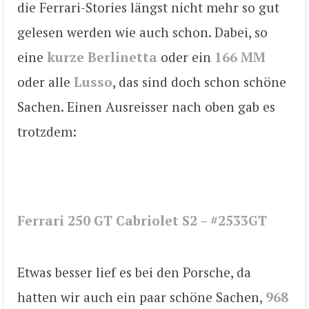
die Ferrari-Stories längst nicht mehr so gut
gelesen werden wie auch schon. Dabei, so
eine
kurze Berlinetta
oder ein
166 MM
oder alle
Lusso
, das sind doch schon schöne
Sachen. Einen Ausreisser nach oben gab es
trotzdem:
Ferrari 250 GT Cabriolet S2 – #2533GT
Etwas besser lief es bei den Porsche, da
hatten wir auch ein paar schöne Sachen,
968