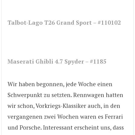
Talbot-Lago T26 Grand Sport – #110102
Maserati Ghibli 4.7 Spyder – #1185
Wir haben begonnen, jede Woche einen
Schwerpunkt zu setzten. Rennwagen hatten
wir schon, Vorkriegs-Klassiker auch, in den
vergangenen zwei Wochen waren es Ferrari
und Porsche. Interessant erscheint uns, dass