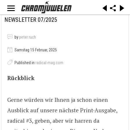
NEWSLETTER 07/2025
by
peter ruch
Samstag 15 Februar, 2025
Published in
radical-mag.com
Rückblick
Gerne würden wir Ihnen ja schon einen
Ausblick auf unsere nächste Print-Ausgabe,
radical #3, geben, aber wir harren da