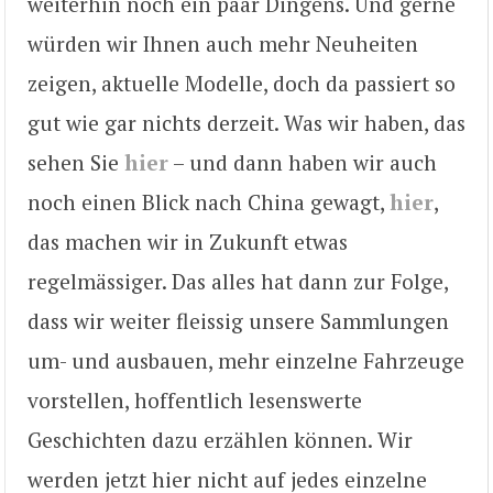
weiterhin noch ein paar Dingens. Und gerne
würden wir Ihnen auch mehr Neuheiten
zeigen, aktuelle Modelle, doch da passiert so
gut wie gar nichts derzeit. Was wir haben, das
sehen Sie
hier
– und dann haben wir auch
noch einen Blick nach China gewagt,
hier
,
das machen wir in Zukunft etwas
regelmässiger. Das alles hat dann zur Folge,
dass wir weiter fleissig unsere Sammlungen
um- und ausbauen, mehr einzelne Fahrzeuge
vorstellen, hoffentlich lesenswerte
Geschichten dazu erzählen können. Wir
werden jetzt hier nicht auf jedes einzelne