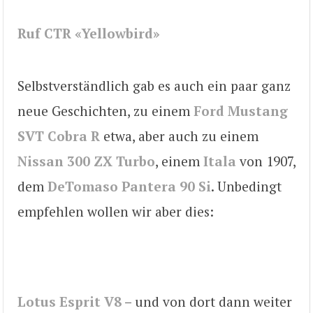
Ruf CTR «Yellowbird»
Selbstverständlich gab es auch ein paar ganz
neue Geschichten, zu einem
Ford Mustang
SVT Cobra R
etwa, aber auch zu einem
Nissan 300 ZX Turbo
, einem
Itala
von 1907,
dem
DeTomaso Pantera 90 Si
. Unbedingt
empfehlen wollen wir aber dies:
Lotus Esprit V8
– und von dort dann weiter