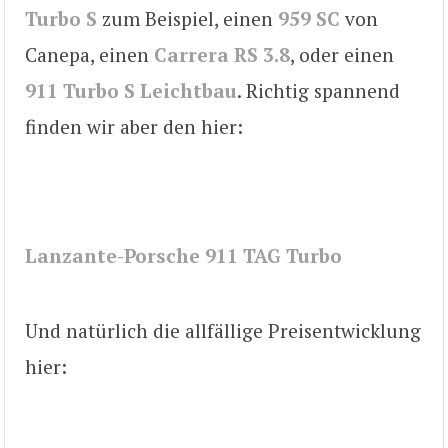
Turbo S
zum Beispiel, einen
959 SC
von
Canepa, einen
Carrera RS 3.8
, oder einen
911 Turbo S Leichtbau
. Richtig spannend
finden wir aber den hier:
Lanzante-Porsche 911 TAG Turbo
Und natürlich die allfällige Preisentwicklung
hier: