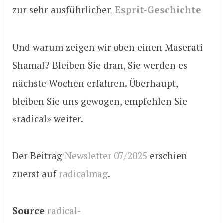
zur sehr ausführlichen
Esprit-Geschichte
Und warum zeigen wir oben einen Maserati
Shamal? Bleiben Sie dran, Sie werden es
nächste Wochen erfahren. Überhaupt,
bleiben Sie uns gewogen, empfehlen Sie
«radical» weiter.
Der Beitrag
Newsletter 07/2025
erschien
zuerst auf
radicalmag
.
Source
radical-