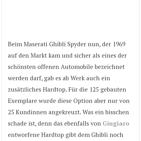
Beim Maserati Ghibli Spyder nun, der 1969
auf den Markt kam und sicher als eines der
schönsten offenen Automobile bezeichnet
werden darf, gab es ab Werk auch ein
zusätzliches Hardtop. Für die 125 gebauten
Exemplare wurde diese Option aber nur von
25 Kundinnen angekreuzt. Was ein bisschen
schade ist, denn das ebenfalls von
Giugiaro
entworfene Hardtop gibt dem Ghibli noch