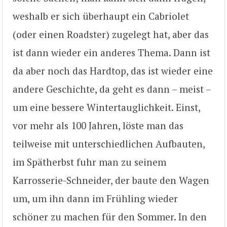
weshalb er sich überhaupt ein Cabriolet
(oder einen Roadster) zugelegt hat, aber das
ist dann wieder ein anderes Thema. Dann ist
da aber noch das Hardtop, das ist wieder eine
andere Geschichte, da geht es dann – meist –
um eine bessere Wintertauglichkeit. Einst,
vor mehr als 100 Jahren, löste man das
teilweise mit unterschiedlichen Aufbauten,
im Spätherbst fuhr man zu seinem
Karrosserie-Schneider, der baute den Wagen
um, um ihn dann im Frühling wieder
schöner zu machen für den Sommer. In den