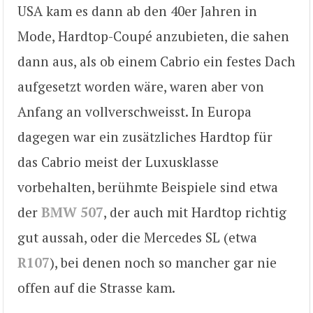
USA kam es dann ab den 40er Jahren in
Mode, Hardtop-Coupé anzubieten, die sahen
dann aus, als ob einem Cabrio ein festes Dach
aufgesetzt worden wäre, waren aber von
Anfang an vollverschweisst. In Europa
dagegen war ein zusätzliches Hardtop für
das Cabrio meist der Luxusklasse
vorbehalten, berühmte Beispiele sind etwa
der
BMW 507
, der auch mit Hardtop richtig
gut aussah, oder die Mercedes SL (etwa
R107
), bei denen noch so mancher gar nie
offen auf die Strasse kam.