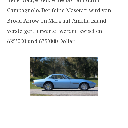
Campagnolo. Der feine Maserati wird von
Broad Arrow im März auf Amelia Island
versteigert, erwartet werden zwischen
625’000 und 675’000 Dollar.