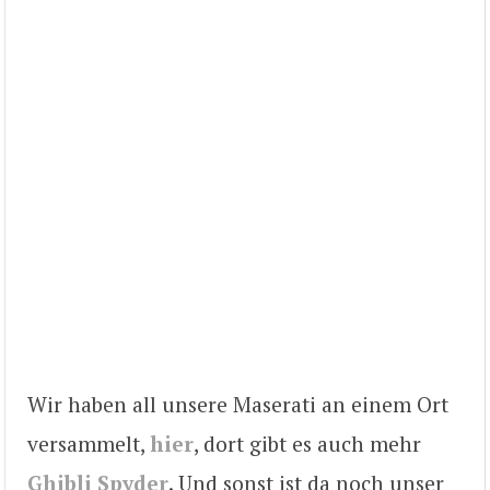
Wir haben all unsere Maserati an einem Ort
versammelt,
hier
, dort gibt es auch mehr
Ghibli Spyder
. Und sonst ist da noch unser