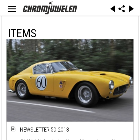
ITEMS
NEWSLETTER 50-2018