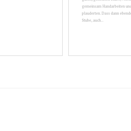
gemeinsam Handarbeiten un
plauderten. Dass dann ebendor
Stube, auch...