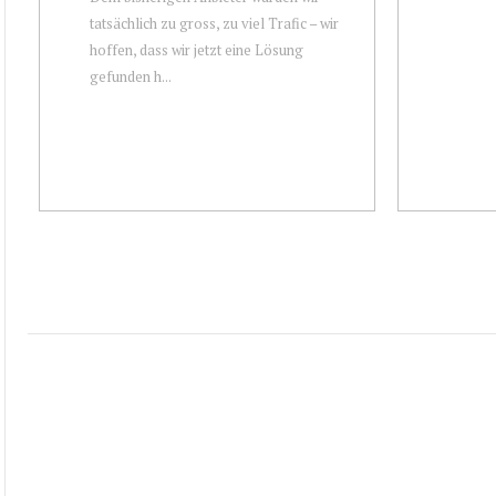
tatsächlich zu gross, zu viel Trafic – wir
hoffen, dass wir jetzt eine Lösung
gefunden h...