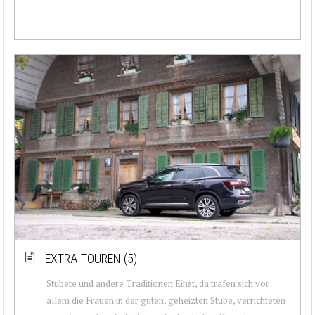
EXTRA-TOUREN (5)
Stubete und andere Traditionen Einst, da trafen sich vor
allem die Frauen in der guten, geheizten Stube, verrichteten