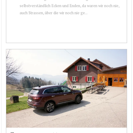
selbstverständlich Ecken und Enden, da waren wir noch nie,
auch Strassen, über die wir noch nie ge...