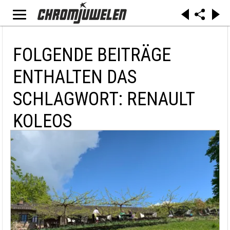
FOLGENDE BEITRÄGE
ENTHALTEN DAS
SCHLAGWORT: RENAULT
KOLEOS