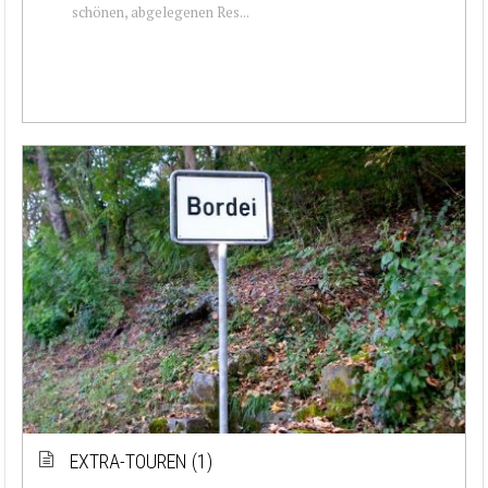
schönen, abgelegenen Res...
EXTRA-TOUREN (1)