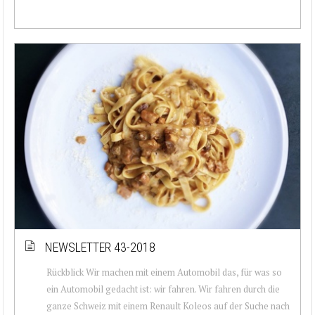
NEWSLETTER 43-2018
Rückblick Wir machen mit einem Automobil das, für was so
ein Automobil gedacht ist: wir fahren. Wir fahren durch die
ganze Schweiz mit einem Renault Koleos auf der Suche nach