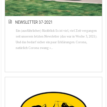
NEWSLETTER 37-2021
Ein (ausführlicher) Rückblick Es ist viel, viel Zeit vergangen
seit unserem letzten Newsletter (das war in Woche 3, 2021).
Und das bedarf sicher ein paar Erklärungen. Corona,
natürlich Corona zwang «...