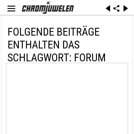
FOLGENDE BEITRÄGE
ENTHALTEN DAS
SCHLAGWORT: FORUM