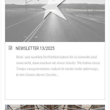
NEWSLETTER 13/2025
Rück- und Ausblick Hoffentlich haben Sie es bemerkt (und
wenn nicht, dann machen wir etwas falsch): Wir haben etwas
Tempo rausgenommen. radical ist wieder mehr unterwegs,
in den Genuss dieser Geschic...