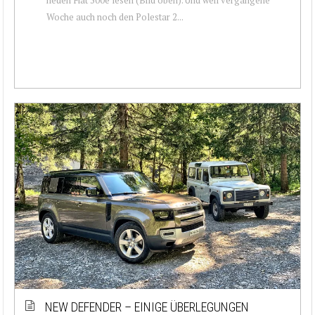
Woche auch noch den Polestar 2...
NEW DEFENDER – EINIGE ÜBERLEGUNGEN