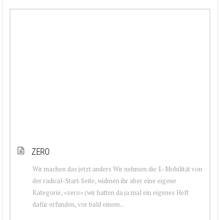
ZERO
Wir machen das jetzt anders Wir nehmen die E-Mobilität von
der radical-Start-Seite, widmen ihr aber eine eigene
Kategorie, «zero» (wir hatten da ja mal ein eigenes Heft
dafür erfunden, vor bald einem...