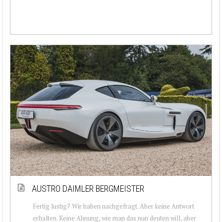
AUSTRO DAIMLER BERGMEISTER
Fertig lustig? Wir haben nachgefragt. Aber keine Antwort
erhalten. Keine Ahnung, wie man das nun deuten will, aber