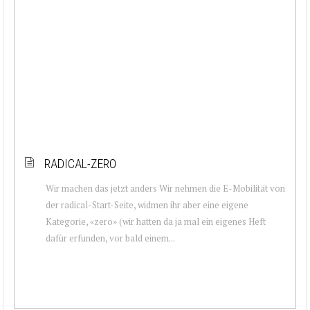
RADICAL-ZERO
Wir machen das jetzt anders Wir nehmen die E-Mobilität von
der radical-Start-Seite, widmen ihr aber eine eigene
Kategorie, «zero» (wir hatten da ja mal ein eigenes Heft
dafür erfunden, vor bald einem...