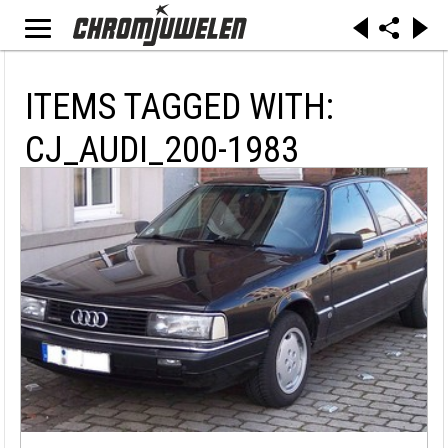
ITEMS TAGGED WITH:
CJ_AUDI_200-1983