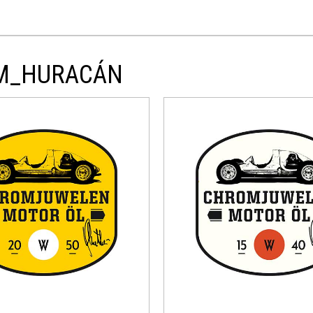
AM_HURACÁN