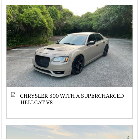
CHRYSLER 300 WITH A SUPERCHARGED
HELLCAT V8