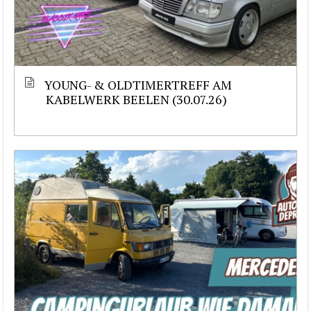
YOUNG- & OLDTIMERTREFF AM
KABELWERK BEELEN (30.07.26)