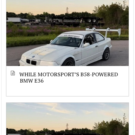
WHILE MOTORSPORT’S B58-POWERED
BMW E36