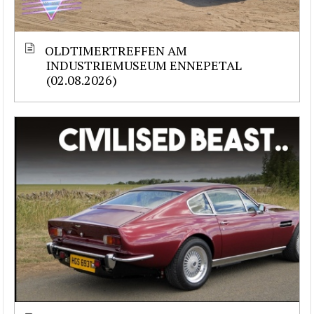
OLDTIMERTREFFEN AM
INDUSTRIEMUSEUM ENNEPETAL
(02.08.2026)