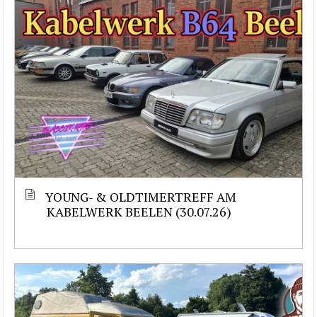
YOUNG- & OLDTIMERTREFF AM
KABELWERK BEELEN (30.07.26)