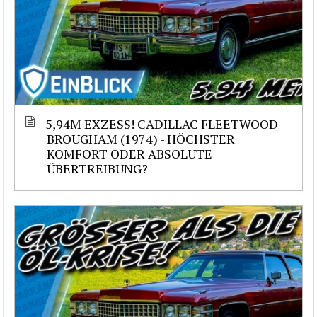
5,94M EXZESS! CADILLAC FLEETWOOD
BROUGHAM (1974) - HÖCHSTER
KOMFORT ODER ABSOLUTE
ÜBERTREIBUNG?