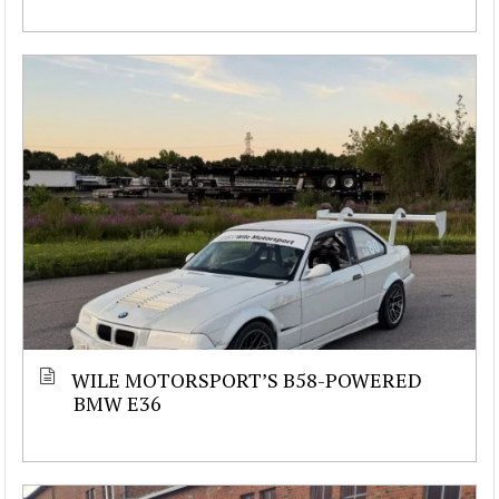
WILE MOTORSPORT’S B58-POWERED
BMW E36