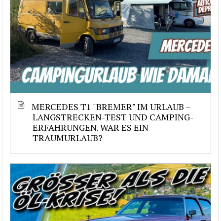
MERCEDES T1 "BREMER" IM URLAUB –
LANGSTRECKEN-TEST UND CAMPING-
ERFAHRUNGEN. WAR ES EIN
TRAUMURLAUB?