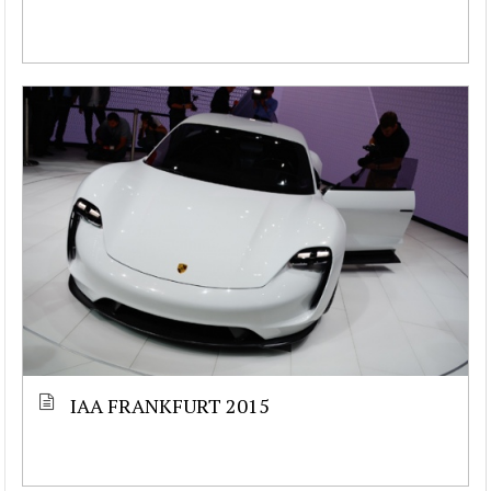
IAA FRANKFURT 2015