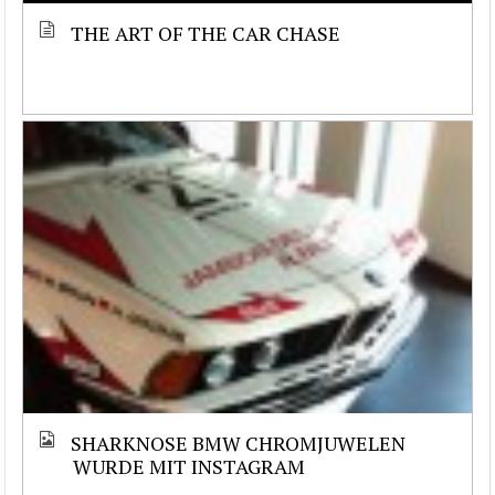
THE ART OF THE CAR CHASE
SHARKNOSE BMW CHROMJUWELEN
WURDE MIT INSTAGRAM