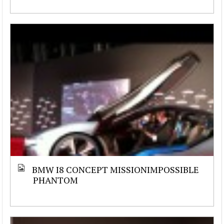
BMW I8 CONCEPT MISSIONIMPOSSIBLE
PHANTOM