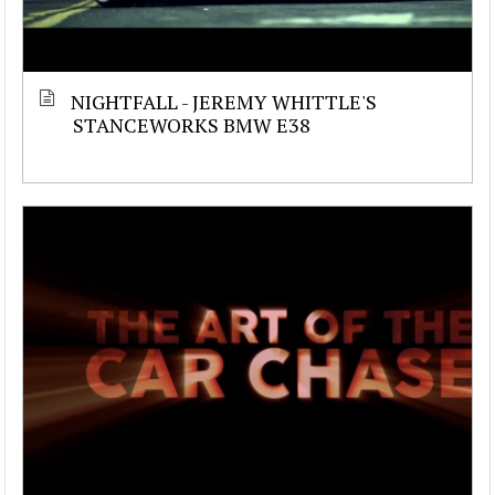
NIGHTFALL - JEREMY WHITTLE'S
STANCEWORKS BMW E38