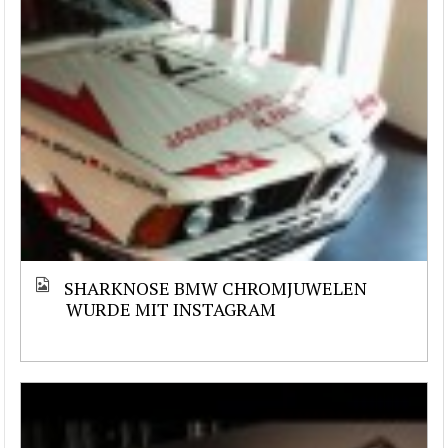
SHARKNOSE BMW CHROMJUWELEN
WURDE MIT INSTAGRAM