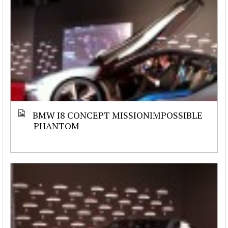
BMW I8 CONCEPT MISSIONIMPOSSIBLE
PHANTOM