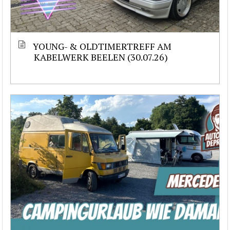
YOUNG- & OLDTIMERTREFF AM
KABELWERK BEELEN (30.07.26)