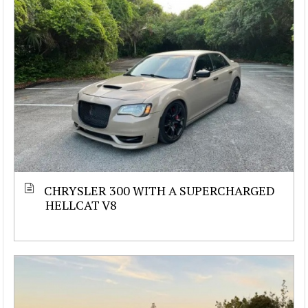
CHRYSLER 300 WITH A SUPERCHARGED
HELLCAT V8