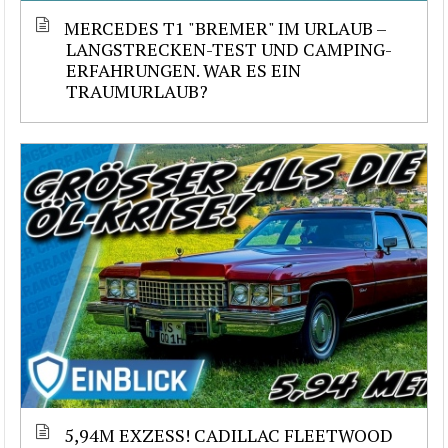
MERCEDES T1 "BREMER" IM URLAUB –
LANGSTRECKEN-TEST UND CAMPING-
ERFAHRUNGEN. WAR ES EIN
TRAUMURLAUB?
5,94M EXZESS! CADILLAC FLEETWOOD