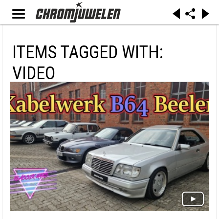
ITEMS TAGGED WITH:
VIDEO