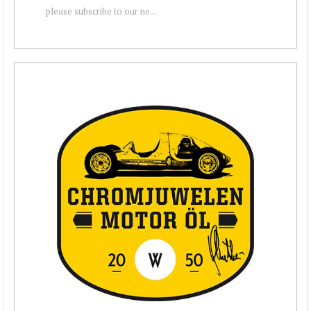
please subscribe to our ne...