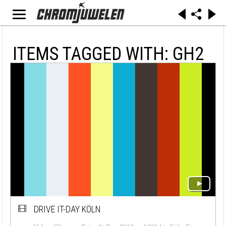
ITEMS TAGGED WITH: GH2
DRIVE IT-DAY KÖLN