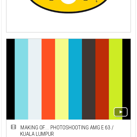
MAKING OF.... PHOTOSHOOTING AMG E 63 /
KUALA LUMPUR