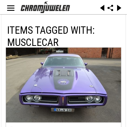
ITEMS TAGGED WITH:
MUSCLECAR