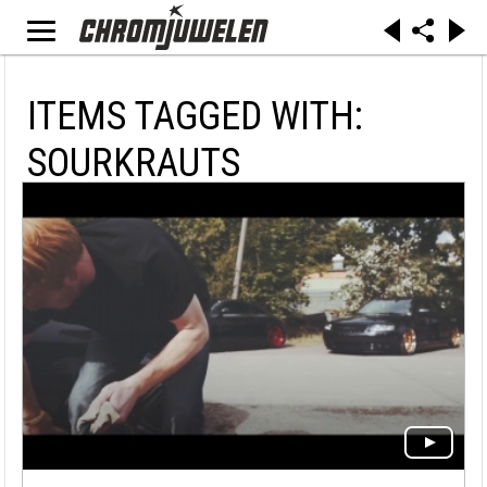
ITEMS TAGGED WITH:
SOURKRAUTS